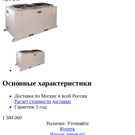
Основные характеристики
Доставка по Москве и всей России
Расчет стоимости доставки
Гарантия: 1 год
1 584 060
Наличие: Уточняйте
Купить
Нашли дешевле?