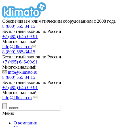
Обеспечиваем климатическим оборудованием с 2008 года
8 (800) 555-34-15
Бесплатный звонок по России
+7 (495) 646-09-91
Многоканальный
info@klimato.ru
8 (800) 555-34-15
Бесплатный звонок по России
+7 (495) 646-09-91
Многоканальный
info@klimato.ru
8 (800) 555-34-15
Бесплатный звонок по России
+7 (495) 646-09-91
Многоканальный
info@klimato.ru
Меню
О компании