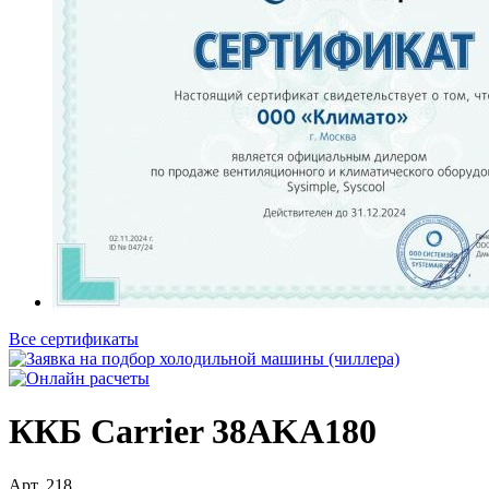
Все сертификаты
ККБ Carrier 38AKA180
Арт.
218