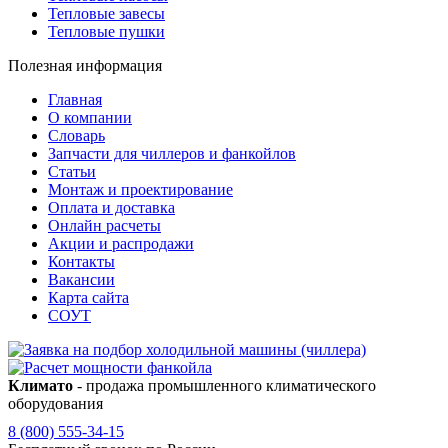
Тепловые завесы
Тепловые пушки
Полезная информация
Главная
О компании
Словарь
Запчасти для чиллеров и фанкойлов
Статьи
Монтаж и проектирование
Оплата и доставка
Онлайн расчеты
Акции и распродажи
Контакты
Вакансии
Карта сайта
СОУТ
Климато
- продажа промышленного климатического
оборудования
8 (800) 555-34-15