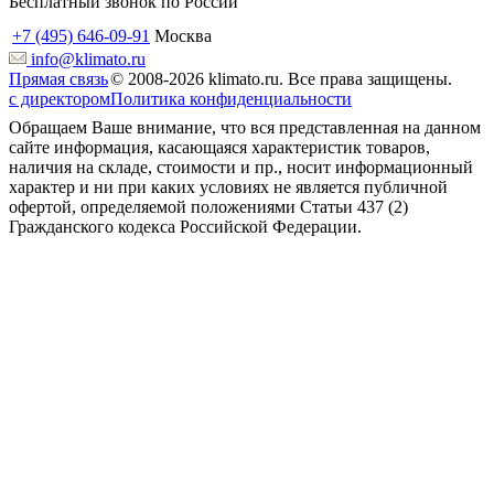
Бесплатный звонок по России
+7 (495) 646-09-91
Москва
info@klimato.ru
Прямая связь
© 2008-2026 klimato.ru. Все права защищены.
с директором
Политика конфиденциальности
Обращаем Ваше внимание, что вся представленная на данном
сайте информация, касающаяся характеристик товаров,
наличия на складе, стоимости и пр., носит информационный
характер и ни при каких условиях не является публичной
офертой, определяемой положениями Статьи 437 (2)
Гражданского кодекса Российской Федерации.