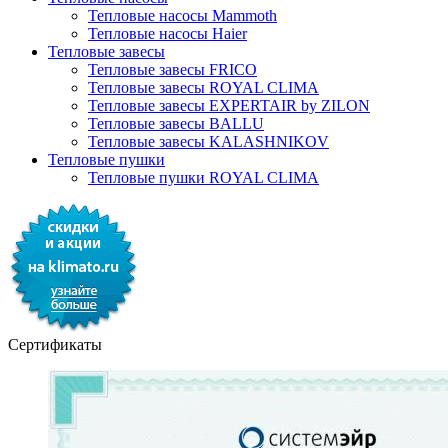
Тепловые насосы Mammoth
Тепловые насосы Haier
Тепловые завесы
Тепловые завесы FRICO
Тепловые завесы ROYAL CLIMA
Тепловые завесы EXPERTAIR by ZILON
Тепловые завесы BALLU
Тепловые завесы KALASHNIKOV
Тепловые пушки
Тепловые пушки ROYAL CLIMA
Сертификаты