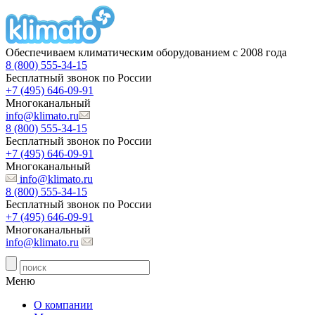
Обеспечиваем климатическим оборудованием с 2008 года
8 (800) 555-34-15
Бесплатный звонок по России
+7 (495) 646-09-91
Многоканальный
info@klimato.ru
8 (800) 555-34-15
Бесплатный звонок по России
+7 (495) 646-09-91
Многоканальный
info@klimato.ru
8 (800) 555-34-15
Бесплатный звонок по России
+7 (495) 646-09-91
Многоканальный
info@klimato.ru
Меню
О компании