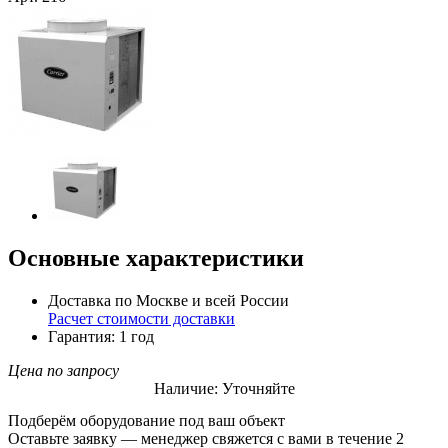
Основные характеристики
Доставка по Москве и всей России
Расчет стоимости доставки
Гарантия: 1 год
Цена по запросу
Наличие: Уточняйте
Подберём оборудование под ваш объект
Оставьте заявку — менеджер свяжется с вами в течение 2