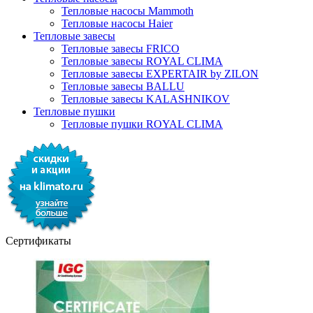
Тепловые насосы Mammoth
Тепловые насосы Haier
Тепловые завесы
Тепловые завесы FRICO
Тепловые завесы ROYAL CLIMA
Тепловые завесы EXPERTAIR by ZILON
Тепловые завесы BALLU
Тепловые завесы KALASHNIKOV
Тепловые пушки
Тепловые пушки ROYAL CLIMA
Сертификаты