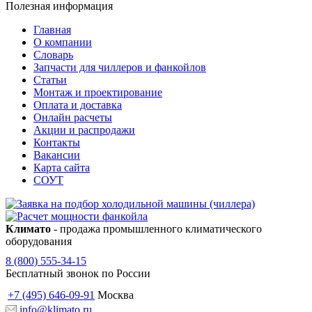
Полезная информация
Главная
О компании
Словарь
Запчасти для чиллеров и фанкойлов
Статьи
Монтаж и проектирование
Оплата и доставка
Онлайн расчеты
Акции и распродажи
Контакты
Вакансии
Карта сайта
СОУТ
Климато
- продажа промышленного климатического
оборудования
8 (800) 555-34-15
Бесплатный звонок по России
+7 (495) 646-09-91
Москва
info@klimato.ru