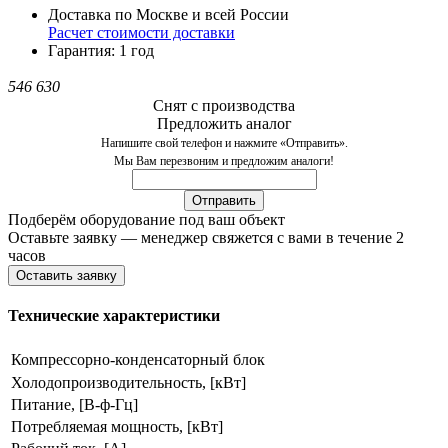
Доставка по Москве и всей России
Расчет стоимости доставки
Гарантия: 1 год
546 630
Снят с производства
Предложить аналог
Напишите свой телефон и нажмите «Отправить».
Мы Вам перезвоним и предложим аналоги!
Подберём оборудование под ваш объект
Оставьте заявку — менеджер свяжется с вами в течение 2
часов
Оставить заявку
Технические характеристики
Компрессорно-конденсаторный блок
Холодопроизводительность, [кВт]
Питание, [В-ф-Гц]
Потребляемая мощность, [кВт]