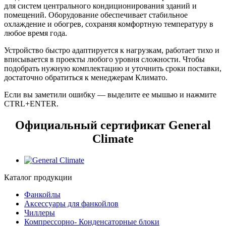
для систем центрального кондиционирования зданий и
помещений. Оборудование обеспечивает стабильное
охлаждение и обогрев, сохраняя комфортную температуру в
любое время года.
Устройство быстро адаптируется к нагрузкам, работает тихо и
вписывается в проекты любого уровня сложности. Чтобы
подобрать нужную комплектацию и уточнить сроки поставки,
достаточно обратиться к менеджерам Климато.
Если вы заметили ошибку — выделите ее мышью и нажмите
CTRL+ENTER.
Официальный сертификат General
Climate
Каталог продукции
Фанкойлы
Аксессуары для фанкойлов
Чиллеры
Компрессорно- Конденсаторные блоки