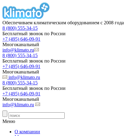
Обеспечиваем климатическим оборудованием с 2008 года
8 (800) 555-34-15
Бесплатный звонок по России
+7 (495) 646-09-91
Многоканальный
info@klimato.ru
8 (800) 555-34-15
Бесплатный звонок по России
+7 (495) 646-09-91
Многоканальный
info@klimato.ru
8 (800) 555-34-15
Бесплатный звонок по России
+7 (495) 646-09-91
Многоканальный
info@klimato.ru
Меню
О компании