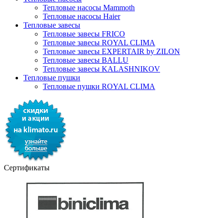
Тепловые насосы Mammoth
Тепловые насосы Haier
Тепловые завесы
Тепловые завесы FRICO
Тепловые завесы ROYAL CLIMA
Тепловые завесы EXPERTAIR by ZILON
Тепловые завесы BALLU
Тепловые завесы KALASHNIKOV
Тепловые пушки
Тепловые пушки ROYAL CLIMA
Сертификаты