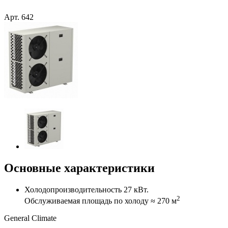
Арт.
642
Основные характеристики
Холодопроизводительность 27 кВт.
2
Обслуживаемая площадь по холоду ≈ 270 м
General Climate