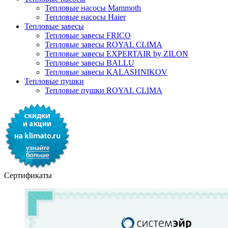
Тепловые насосы Mammoth
Тепловые насосы Haier
Тепловые завесы
Тепловые завесы FRICO
Тепловые завесы ROYAL CLIMA
Тепловые завесы EXPERTAIR by ZILON
Тепловые завесы BALLU
Тепловые завесы KALASHNIKOV
Тепловые пушки
Тепловые пушки ROYAL CLIMA
Сертификаты