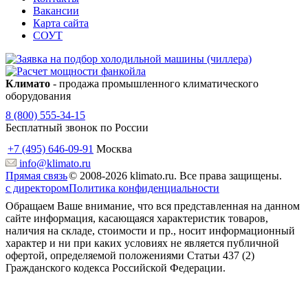
Вакансии
Карта сайта
СОУТ
Климато
- продажа промышленного климатического
оборудования
8 (800) 555-34-15
Бесплатный звонок по России
+7 (495) 646-09-91
Москва
info@klimato.ru
Прямая связь
© 2008-2026 klimato.ru. Все права защищены.
с директором
Политика конфиденциальности
Обращаем Ваше внимание, что вся представленная на данном
сайте информация, касающаяся характеристик товаров,
наличия на складе, стоимости и пр., носит информационный
характер и ни при каких условиях не является публичной
офертой, определяемой положениями Статьи 437 (2)
Гражданского кодекса Российской Федерации.