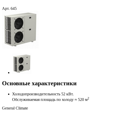
Арт.
645
Основные характеристики
Холодопроизводительность 52 кВт.
2
Обслуживаемая площадь по холоду ≈ 520 м
General Climate