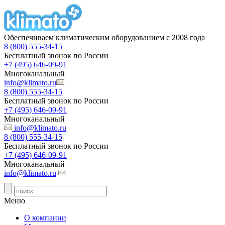
Обеспечиваем климатическим оборудованием с 2008 года
8 (800) 555-34-15
Бесплатный звонок по России
+7 (495) 646-09-91
Многоканальный
info@klimato.ru
8 (800) 555-34-15
Бесплатный звонок по России
+7 (495) 646-09-91
Многоканальный
info@klimato.ru
8 (800) 555-34-15
Бесплатный звонок по России
+7 (495) 646-09-91
Многоканальный
info@klimato.ru
Меню
О компании