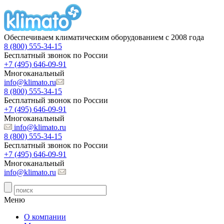
Обеспечиваем климатическим оборудованием с 2008 года
8 (800) 555-34-15
Бесплатный звонок по России
+7 (495) 646-09-91
Многоканальный
info@klimato.ru
8 (800) 555-34-15
Бесплатный звонок по России
+7 (495) 646-09-91
Многоканальный
info@klimato.ru
8 (800) 555-34-15
Бесплатный звонок по России
+7 (495) 646-09-91
Многоканальный
info@klimato.ru
Меню
О компании