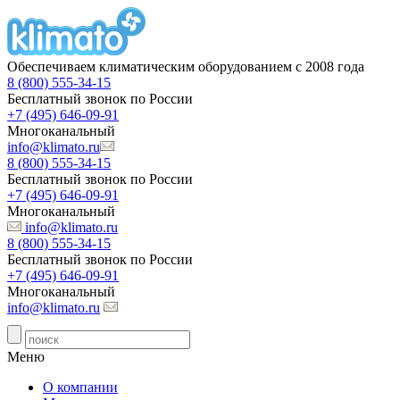
Обеспечиваем климатическим оборудованием с 2008 года
8 (800) 555-34-15
Бесплатный звонок по России
+7 (495) 646-09-91
Многоканальный
info@klimato.ru
8 (800) 555-34-15
Бесплатный звонок по России
+7 (495) 646-09-91
Многоканальный
info@klimato.ru
8 (800) 555-34-15
Бесплатный звонок по России
+7 (495) 646-09-91
Многоканальный
info@klimato.ru
Меню
О компании