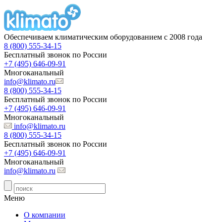
Обеспечиваем климатическим оборудованием с 2008 года
8 (800) 555-34-15
Бесплатный звонок по России
+7 (495) 646-09-91
Многоканальный
info@klimato.ru
8 (800) 555-34-15
Бесплатный звонок по России
+7 (495) 646-09-91
Многоканальный
info@klimato.ru
8 (800) 555-34-15
Бесплатный звонок по России
+7 (495) 646-09-91
Многоканальный
info@klimato.ru
Меню
О компании