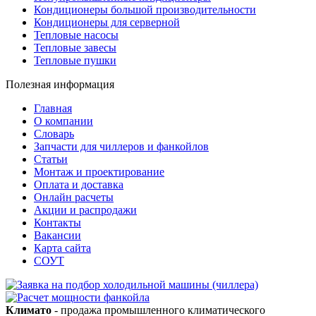
Кондиционеры большой производительности
Кондиционеры для серверной
Тепловые насосы
Тепловые завесы
Тепловые пушки
Полезная информация
Главная
О компании
Словарь
Запчасти для чиллеров и фанкойлов
Статьи
Монтаж и проектирование
Оплата и доставка
Онлайн расчеты
Акции и распродажи
Контакты
Вакансии
Карта сайта
СОУТ
Климато
- продажа промышленного климатического