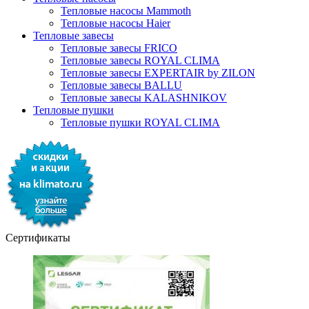
Тепловые насосы Mammoth
Тепловые насосы Haier
Тепловые завесы
Тепловые завесы FRICO
Тепловые завесы ROYAL CLIMA
Тепловые завесы EXPERTAIR by ZILON
Тепловые завесы BALLU
Тепловые завесы KALASHNIKOV
Тепловые пушки
Тепловые пушки ROYAL CLIMA
Сертификаты