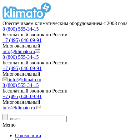
Обеспечиваем климатическим оборудованием с 2008 года
8 (800) 555-34-15
Бесплатный звонок по России
+7 (495) 646-09-91
Многоканальный
info@klimato.ru
8 (800) 555-34-15
Бесплатный звонок по России
+7 (495) 646-09-91
Многоканальный
info@klimato.ru
8 (800) 555-34-15
Бесплатный звонок по России
+7 (495) 646-09-91
Многоканальный
info@klimato.ru
Меню
О компании