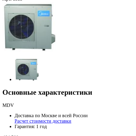
Основные характеристики
MDV
Доставка по Москве и всей России
Расчет стоимости доставки
Гарантия: 1 год