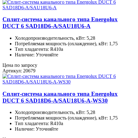
Сплит-система канального типа Energolux
DUCT 6 SAD18D6-A/SAU18U6-A
Холодопроизводительность, кВт: 5,28
Потребляемая мощность (охлаждение), кВт: 1,75
Тип хладагента: R410a
Наличие: Уточняйте
Цена по запросу
Артикул: 20679
Сплит-система канального типа Energolux
DUCT 6 SAD18D6-A/SAU18U6-A-WS30
Холодопроизводительность, кВт: 5,28
Потребляемая мощность (охлаждение), кВт: 1,75
Тип хладагента: R410a
Наличие: Уточняйте