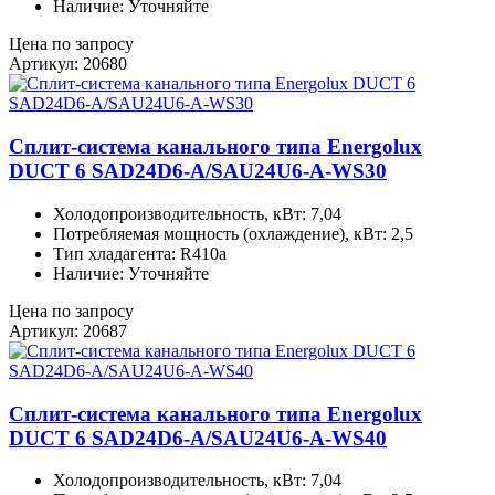
Наличие: Уточняйте
Цена по запросу
Артикул: 20680
Сплит-система канального типа Energolux
DUCT 6 SAD24D6-A/SAU24U6-A-WS30
Холодопроизводительность, кВт: 7,04
Потребляемая мощность (охлаждение), кВт: 2,5
Тип хладагента: R410a
Наличие: Уточняйте
Цена по запросу
Артикул: 20687
Сплит-система канального типа Energolux
DUCT 6 SAD24D6-A/SAU24U6-A-WS40
Холодопроизводительность, кВт: 7,04