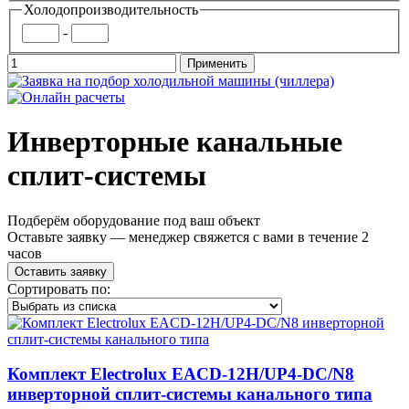
Холодопроизводительность
-
Инверторные канальные
сплит-системы
Подберём оборудование под ваш объект
Оставьте заявку — менеджер свяжется с вами в течение 2
часов
Оставить заявку
Сортировать по:
Комплект Electrolux EACD-12H/UP4-DC/N8
инверторной сплит-системы канального типа