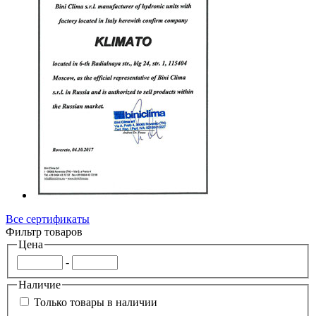
Все сертификаты
Фильтр товаров
Цена
-
Наличие
Только товары в наличии