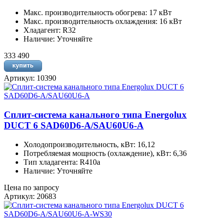
Макс. производительность обогрева: 17 кВт
Макс. производительность охлаждения: 16 кВт
Хладагент: R32
Наличие: Уточняйте
333 490
Артикул: 10390
Сплит-система канального типа Energolux
DUCT 6 SAD60D6-A/SAU60U6-A
Холодопроизводительность, кВт: 16,12
Потребляемая мощность (охлаждение), кВт: 6,36
Тип хладагента: R410a
Наличие: Уточняйте
Цена по запросу
Артикул: 20683