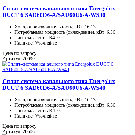
Сплит-система канального типа Energolux
DUCT 6 SAD60D6-A/SAU60U6-A-WS30
Холодопроизводительность, кВт: 16,13
Потребляемая мощность (охлаждение), кВт: 6,36
Тип хладагента: R410a
Наличие: Уточняйте
Цена по запросу
Артикул: 20690
Сплит-система канального типа Energolux
DUCT 6 SAD60D6-A/SAU60U6-A-WS40
Холодопроизводительность, кВт: 16,13
Потребляемая мощность (охлаждение), кВт: 6,36
Тип хладагента: R410a
Наличие: Уточняйте
Цена по запросу
Артикул: 20606