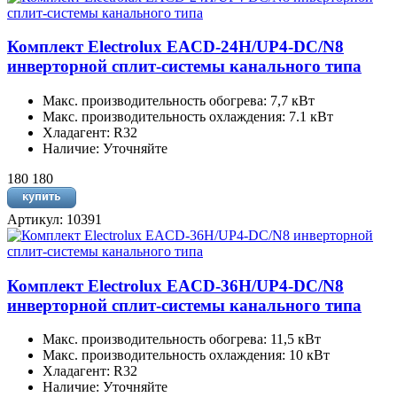
Комплект Electrolux EACD-24H/UP4-DC/N8
инверторной сплит-системы канального типа
Макс. производительность обогрева: 7,7 кВт
Макс. производительность охлаждения: 7.1 кВт
Хладагент: R32
Наличие: Уточняйте
180 180
Артикул: 10391
Комплект Electrolux EACD-36H/UP4-DC/N8
инверторной сплит-системы канального типа
Макс. производительность обогрева: 11,5 кВт
Макс. производительность охлаждения: 10 кВт
Хладагент: R32
Наличие: Уточняйте