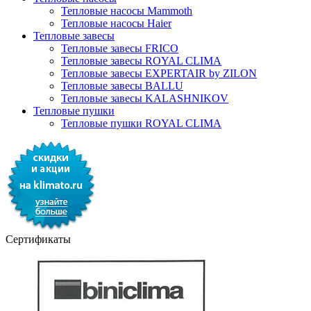
Тепловые насосы Mammoth
Тепловые насосы Haier
Тепловые завесы
Тепловые завесы FRICO
Тепловые завесы ROYAL CLIMA
Тепловые завесы EXPERTAIR by ZILON
Тепловые завесы BALLU
Тепловые завесы KALASHNIKOV
Тепловые пушки
Тепловые пушки ROYAL CLIMA
Сертификаты