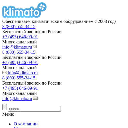
Обеспечиваем климатическим оборудованием с 2008 года
8 (800) 555-34-15
Бесплатный звонок по России
+7 (495) 646-09-91
Многоканальный
info@klimato.ru
8 (800) 555-34-15
Бесплатный звонок по России
+7 (495) 646-09-91
Многоканальный
info@klimato.ru
8 (800) 555-34-15
Бесплатный звонок по России
+7 (495) 646-09-91
Многоканальный
info@klimato.ru
Меню
О компании