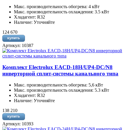
Макс. производительность обогрева: 4 кВт
Макс. производительность охлаждения: 3.5 кВт
Хладагент: R32
Наличие: Уточняйте
124 670
Артикул: 10387
Комплект Electrolux EACD-18H/UP4-DC/N8
инверторной сплит-системы канального типа
Макс. производительность обогрева: 5,6 кВт
Макс. производительность охлаждения: 5.3 кВт
Хладагент: R32
Наличие: Уточняйте
138 210
Артикул: 10393