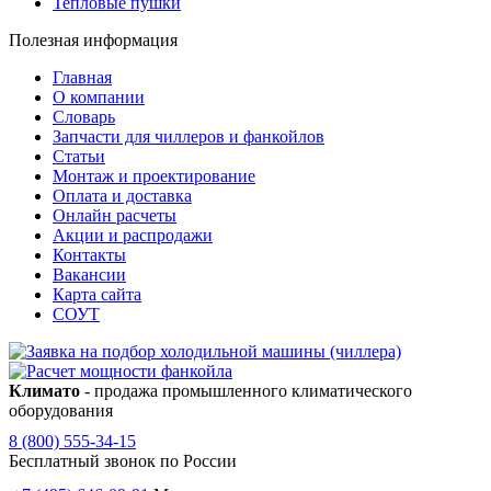
Тепловые пушки
Полезная информация
Главная
О компании
Словарь
Запчасти для чиллеров и фанкойлов
Статьи
Монтаж и проектирование
Оплата и доставка
Онлайн расчеты
Акции и распродажи
Контакты
Вакансии
Карта сайта
СОУТ
Климато
- продажа промышленного климатического
оборудования
8 (800) 555-34-15
Бесплатный звонок по России