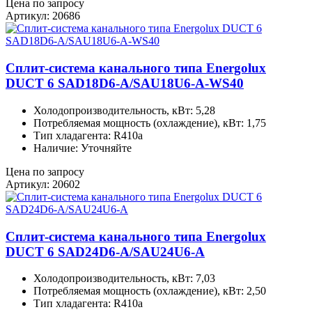
Цена по запросу
Артикул: 20686
Сплит-система канального типа Energolux
DUCT 6 SAD18D6-A/SAU18U6-A-WS40
Холодопроизводительность, кВт: 5,28
Потребляемая мощность (охлаждение), кВт: 1,75
Тип хладагента: R410a
Наличие: Уточняйте
Цена по запросу
Артикул: 20602
Сплит-система канального типа Energolux
DUCT 6 SAD24D6-A/SAU24U6-A
Холодопроизводительность, кВт: 7,03
Потребляемая мощность (охлаждение), кВт: 2,50
Тип хладагента: R410a