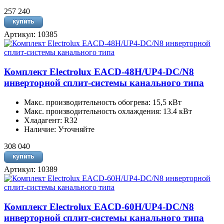
257 240
Артикул: 10385
Комплект Electrolux EACD-48H/UP4-DC/N8
инверторной сплит-системы канального типа
Макс. производительность обогрева: 15,5 кВт
Макс. производительность охлаждения: 13.4 кВт
Хладагент: R32
Наличие: Уточняйте
308 040
Артикул: 10389
Комплект Electrolux EACD-60H/UP4-DC/N8
инверторной сплит-системы канального типа