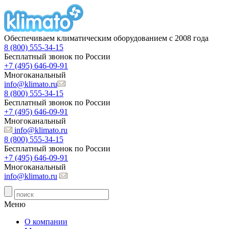
Обеспечиваем климатическим оборудованием с 2008 года
8 (800) 555-34-15
Бесплатный звонок по России
+7 (495) 646-09-91
Многоканальный
info@klimato.ru
8 (800) 555-34-15
Бесплатный звонок по России
+7 (495) 646-09-91
Многоканальный
info@klimato.ru
8 (800) 555-34-15
Бесплатный звонок по России
+7 (495) 646-09-91
Многоканальный
info@klimato.ru
Меню
О компании