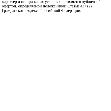
характер и ни при каких условиях не является публичной
офертой, определяемой положениями Статьи 437 (2)
Гражданского кодекса Российской Федерации.