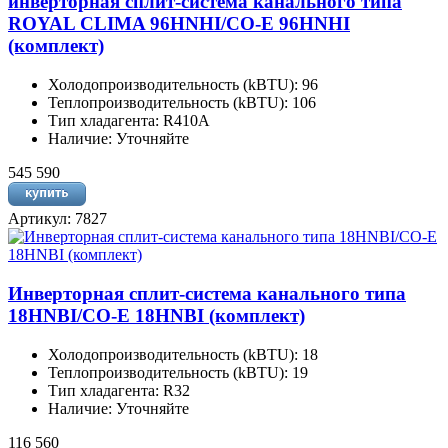
инверторная сплит-система канального типа
ROYAL CLIMA 96HNHI/CO-E 96HNHI
(комплект)
Холодопроизводительность (kBTU): 96
Теплопроизводительность (kBTU): 106
Тип хладагента: R410A
Наличие: Уточняйте
545 590
Артикул: 7827
Инверторная сплит-система канального типа
18HNBI/CO-E 18HNBI (комплект)
Холодопроизводительность (kBTU): 18
Теплопроизводительность (kBTU): 19
Тип хладагента: R32
Наличие: Уточняйте
116 560