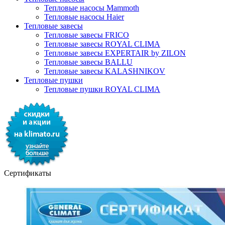
Тепловые насосы Mammoth
Тепловые насосы Haier
Тепловые завесы
Тепловые завесы FRICO
Тепловые завесы ROYAL CLIMA
Тепловые завесы EXPERTAIR by ZILON
Тепловые завесы BALLU
Тепловые завесы KALASHNIKOV
Тепловые пушки
Тепловые пушки ROYAL CLIMA
Сертификаты