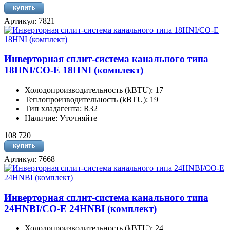
Артикул: 7821
Инверторная сплит-система канального типа
18HNI/CO-E 18HNI (комплект)
Холодопроизводительность (kBTU): 17
Теплопроизводительность (kBTU): 19
Тип хладагента: R32
Наличие: Уточняйте
108 720
Артикул: 7668
Инверторная сплит-система канального типа
24HNBI/CO-E 24HNBI (комплект)
Холодопроизводительность (kBTU): 24