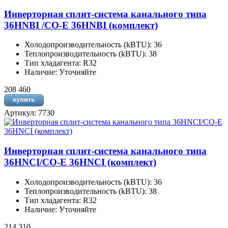
Инверторная сплит-система канального типа
36HNBI /CO-E 36HNBI (комплект)
Холодопроизводительность (kBTU): 36
Теплопроизводительность (kBTU): 38
Тип хладагента: R32
Наличие: Уточняйте
208 460
Артикул: 7730
Инверторная сплит-система канального типа
36HNCI/CO-E 36HNCI (комплект)
Холодопроизводительность (kBTU): 36
Теплопроизводительность (kBTU): 38
Тип хладагента: R32
Наличие: Уточняйте
214 310