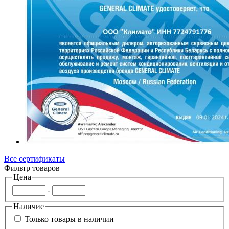
Все сертификаты
Фильтр товаров
Цена
-
Наличие
Только товары в наличии