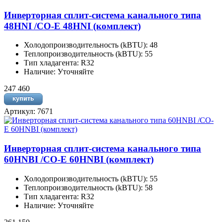
Инверторная сплит-система канального типа
48HNI /CO-E 48HNI (комплект)
Холодопроизводительность (kBTU): 48
Теплопроизводительность (kBTU): 55
Тип хладагента: R32
Наличие: Уточняйте
247 460
Артикул: 7671
Инверторная сплит-система канального типа
60HNBI /CO-E 60HNBI (комплект)
Холодопроизводительность (kBTU): 55
Теплопроизводительность (kBTU): 58
Тип хладагента: R32
Наличие: Уточняйте