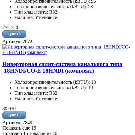
Холодопроизводительность (kBTU): 55
Теплопроизводительность (kBTU): 58
Тип хладагента: R32
Наличие: Уточняйте
255 720
Артикул: 7672
Инверторная сплит-система канального типа
18HNDI/CO-E 18HNDI (комплект)
Холодопроизводительность (kBTU): 18
Теплопроизводительность (kBTU): 19
Тип хладагента: R32
Наличие: Уточняйте
80 070
Артикул: 7849
Показать еще 15
Показано 15 товаров из
40