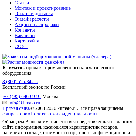
Статьи
Монтаж и проектирование
Оплата и доставка
Онлайн расчеты
Акции и распродажи
Контакты
Вакансии
Карта сайта
СОУТ
Климато
- продажа промышленного климатического
оборудования
8 (800) 555-34-15
Бесплатный звонок по России
+7 (495) 646-09-91
Москва
info@klimato.ru
Прямая связь
© 2008-2026 klimato.ru. Все права защищены.
с директором
Политика конфиденциальности
Обращаем Ваше внимание, что вся представленная на данном
сайте информация, касающаяся характеристик товаров,
наличия на складе, стоимости и пр., носит информационный