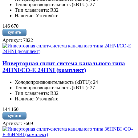
Теплопроизводительность (kBTU): 27
Тип хладагента: R32
Наличие: Уточняйте
146 670
Артикул: 7822
Инверторная сплит-система канального типа
24HNI/CO-E 24HNI (комплект)
Холодопроизводительность (kBTU): 24
Теплопроизводительность (kBTU): 27
Тип хладагента: R32
Наличие: Уточняйте
144 160
Артикул: 7669