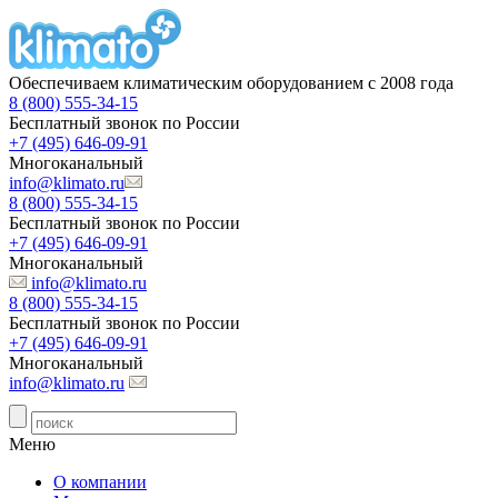
Обеспечиваем климатическим оборудованием с 2008 года
8 (800) 555-34-15
Бесплатный звонок по России
+7 (495) 646-09-91
Многоканальный
info@klimato.ru
8 (800) 555-34-15
Бесплатный звонок по России
+7 (495) 646-09-91
Многоканальный
info@klimato.ru
8 (800) 555-34-15
Бесплатный звонок по России
+7 (495) 646-09-91
Многоканальный
info@klimato.ru
Меню
О компании