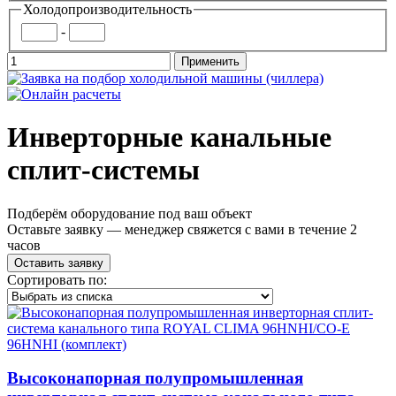
Холодопроизводительность
-
Инверторные канальные
сплит-системы
Подберём оборудование под ваш объект
Оставьте заявку — менеджер свяжется с вами в течение 2
часов
Оставить заявку
Сортировать по:
Высоконапорная полупромышленная