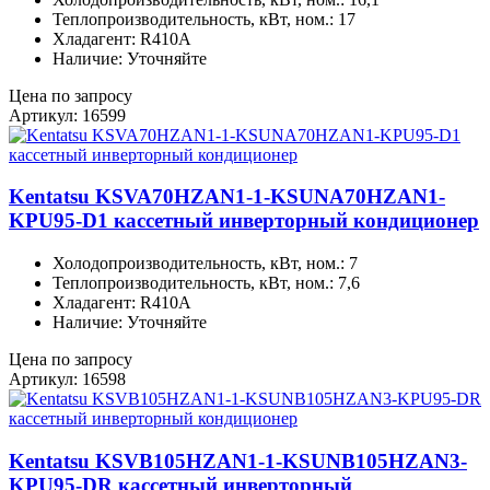
Теплопроизводительность, кВт, ном.: 17
Хладагент: R410A
Наличие: Уточняйте
Цена по запросу
Артикул: 16599
Kentatsu KSVA70HZAN1-1-KSUNA70HZAN1-
KPU95-D1 кассетный инверторный кондиционер
Холодопроизводительность, кВт, ном.: 7
Теплопроизводительность, кВт, ном.: 7,6
Хладагент: R410A
Наличие: Уточняйте
Цена по запросу
Артикул: 16598
Kentatsu KSVB105HZAN1-1-KSUNB105HZAN3-
KPU95-DR кассетный инверторный