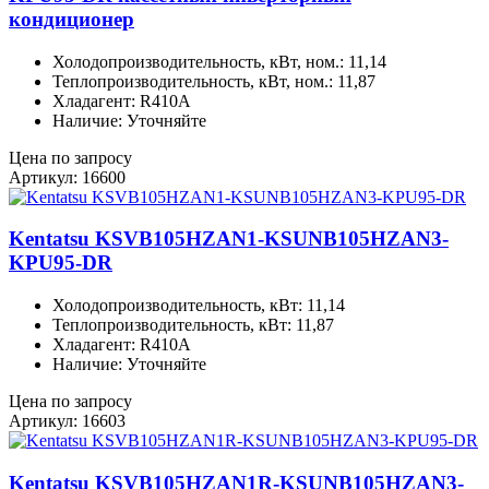
кондиционер
Холодопроизводительность, кВт, ном.: 11,14
Теплопроизводительность, кВт, ном.: 11,87
Хладагент: R410A
Наличие: Уточняйте
Цена по запросу
Артикул: 16600
Kentatsu KSVB105HZAN1-KSUNB105HZAN3-
KPU95-DR
Холодопроизводительность, кВт: 11,14
Теплопроизводительность, кВт: 11,87
Хладагент: R410A
Наличие: Уточняйте
Цена по запросу
Артикул: 16603
Kentatsu KSVB105HZAN1R-KSUNB105HZAN3-