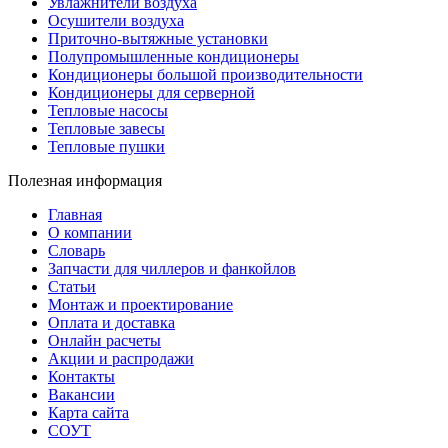
Увлажнители воздуха
Осушители воздуха
Приточно-вытяжные установки
Полупромышленные кондиционеры
Кондиционеры большой производительности
Кондиционеры для серверной
Тепловые насосы
Тепловые завесы
Тепловые пушки
Полезная информация
Главная
О компании
Словарь
Запчасти для чиллеров и фанкойлов
Статьи
Монтаж и проектирование
Оплата и доставка
Онлайн расчеты
Акции и распродажи
Контакты
Вакансии
Карта сайта
СОУТ