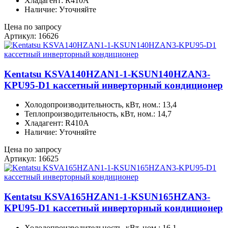
Хладагент: R410A
Наличие: Уточняйте
Цена по запросу
Артикул: 16626
Kentatsu KSVA140HZAN1-1-KSUN140HZAN3-
KPU95-D1 кассетный инверторный кондиционер
Холодопроизводительность, кВт, ном.: 13,4
Теплопроизводительность, кВт, ном.: 14,7
Хладагент: R410A
Наличие: Уточняйте
Цена по запросу
Артикул: 16625
Kentatsu KSVA165HZAN1-1-KSUN165HZAN3-
KPU95-D1 кассетный инверторный кондиционер
Холодопроизводительность, кВт, ном.: 16,1