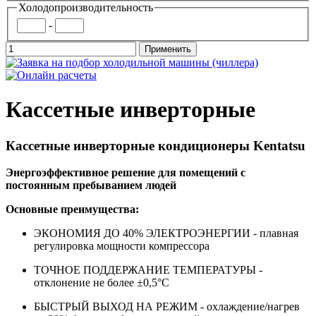
Холодопроизводительность
-
Кассетные инверторные
Кассетные инверторные кондиционеры Kentatsu
Энергоэффективное решение для помещений с
постоянным пребыванием людей
Основные преимущества:
ЭКОНОМИЯ ДО 40% ЭЛЕКТРОЭНЕРГИИ - плавная
регулировка мощности компрессора
ТОЧНОЕ ПОДДЕРЖАНИЕ ТЕМПЕРАТУРЫ -
отклонение не более ±0,5°C
БЫСТРЫЙ ВЫХОД НА РЕЖИМ - охлаждение/нагрев