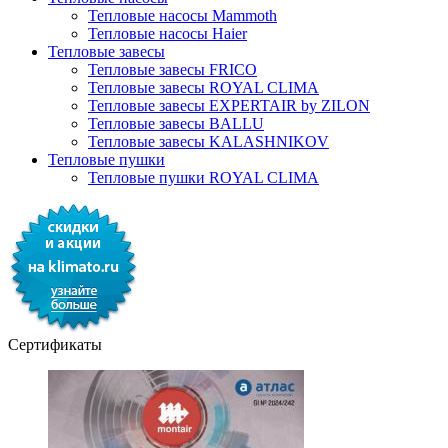
Тепловые насосы Mammoth
Тепловые насосы Haier
Тепловые завесы
Тепловые завесы FRICO
Тепловые завесы ROYAL CLIMA
Тепловые завесы EXPERTAIR by ZILON
Тепловые завесы BALLU
Тепловые завесы KALASHNIKOV
Тепловые пушки
Тепловые пушки ROYAL CLIMA
Сертификаты