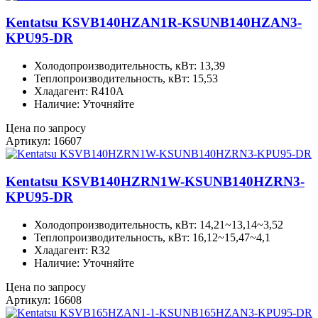
Kentatsu KSVB140HZAN1R-KSUNB140HZAN3-
KPU95-DR
Холодопроизводительность, кВт: 13,39
Теплопроизводительность, кВт: 15,53
Хладагент: R410A
Наличие: Уточняйте
Цена по запросу
Артикул: 16607
Kentatsu KSVB140HZRN1W-KSUNB140HZRN3-
KPU95-DR
Холодопроизводительность, кВт: 14,21~13,14~3,52
Теплопроизводительность, кВт: 16,12~15,47~4,1
Хладагент: R32
Наличие: Уточняйте
Цена по запросу
Артикул: 16608