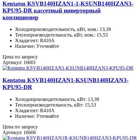
Kentatsu KSVB140HZAN1-1-KSUNB140HZAN3-
KPU95-DR кассетный инверторный
кондиционер
Холодопроизводительность, кВт, ном.: 13,39
Теплопроизводительность, кВт, ном.: 15,53
Хладагент: R410A
Наличие: Уточняйте
Цена по запросу
Артикул: 16601
Kentatsu KSVB140HZAN1-KSUNB140HZAN3-
KPU95-DR
Холодопроизводительность, кВт: 13,39
Теплопроизводительность, кВт: 15,53
Хладагент: R410A
Наличие: Уточняйте
Цена по запросу
Артикул: 16606