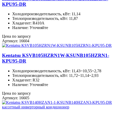
KPU95-DR
Холодопроизводительность, кВт: 11,14
Теплопроизводительность, кВт: 11,87
Хладагент: R410A
Наличие: Уточняйте
Цена по запросу
Артикул: 16604
Kentatsu KSVB105HZRN1W-KSUNB105HZRN1-
KPU95-DR
Холодопроизводительность, кВт: 11,43~10,55~2,78
Теплопроизводительность, кВт: 11,72~11,14~2,93
Хладагент: R32
Наличие: Уточняйте
Цена по запросу
Артикул: 16605