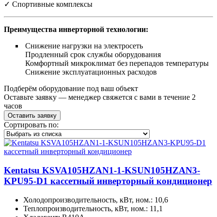
✓ Спортивные комплексы
Преимущества инверторной технологии:
Снижение нагрузки на электросеть
Продленный срок службы оборудования
Комфортный микроклимат без перепадов температуры
Снижение эксплуатационных расходов
Подберём оборудование под ваш объект
Оставьте заявку — менеджер свяжется с вами в течение 2
часов
Оставить заявку
Сортировать по:
Kentatsu KSVA105HZAN1-1-KSUN105HZAN3-
KPU95-D1 кассетный инверторный кондиционер
Холодопроизводительность, кВт, ном.: 10,6
Теплопроизводительность, кВт, ном.: 11,1