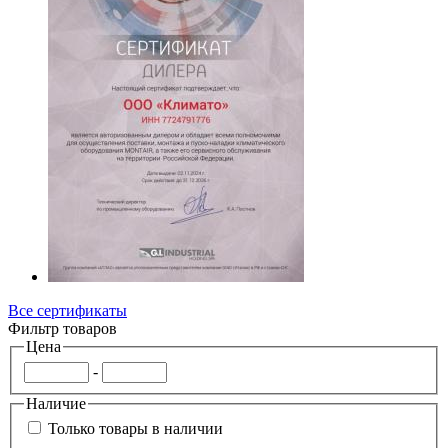
Все сертификаты
Фильтр товаров
Цена
-
Наличие
Только товары в наличии