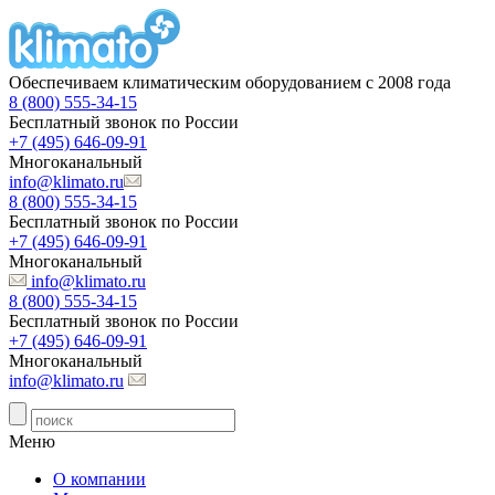
Обеспечиваем климатическим оборудованием с 2008 года
8 (800) 555-34-15
Бесплатный звонок по России
+7 (495) 646-09-91
Многоканальный
info@klimato.ru
8 (800) 555-34-15
Бесплатный звонок по России
+7 (495) 646-09-91
Многоканальный
info@klimato.ru
8 (800) 555-34-15
Бесплатный звонок по России
+7 (495) 646-09-91
Многоканальный
info@klimato.ru
Меню
О компании