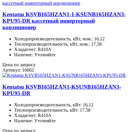
Kentatsu KSVB165HZAN1-1-KSUNB165HZAN3-
KPU95-DR кассетный инверторный
кондиционер
Холодопроизводительность, кВт, ном.: 16,12
Теплопроизводительность, кВт, ном.: 17,58
Хладагент: R410A
Наличие: Уточняйте
Цена по запросу
Артикул: 16602
Kentatsu KSVB165HZAN1-KSUNB165HZAN3-
KPU95-DR
Холодопроизводительность, кВт: 16,12
Теплопроизводительность, кВт: 17,58
Хладагент: R410A
Наличие: Уточняйте
Цена по запросу