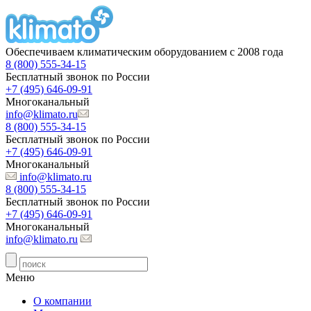
Обеспечиваем климатическим оборудованием с 2008 года
8 (800) 555-34-15
Бесплатный звонок по России
+7 (495) 646-09-91
Многоканальный
info@klimato.ru
8 (800) 555-34-15
Бесплатный звонок по России
+7 (495) 646-09-91
Многоканальный
info@klimato.ru
8 (800) 555-34-15
Бесплатный звонок по России
+7 (495) 646-09-91
Многоканальный
info@klimato.ru
Меню
О компании