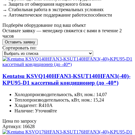
→ Защита от обмерзания наружного блока
→ Стабильная работа в экстремальных условиях
→ Автоматическое поддержание работоспособности
Подберём оборудование под ваш объект
Оставьте заявку — менеджер свяжется с вами в течение 2
часов
Оставить заявку
Сортировать по:
Kentatsu KSVQ140HFAN3-KSUT140HFAN3(-40)-
KPU95-D1 кассетный кондиционер (до -40*)
Холодопроизводительность, кВт, ном.: 14,07
Теплопроизводительность, кВт, ном.: 15,24
Хладагент: R410A
Наличие: Уточняйте
Цена по запросу
Артикул: 16628