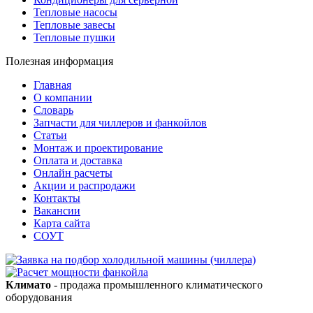
Тепловые насосы
Тепловые завесы
Тепловые пушки
Полезная информация
Главная
О компании
Словарь
Запчасти для чиллеров и фанкойлов
Статьи
Монтаж и проектирование
Оплата и доставка
Онлайн расчеты
Акции и распродажи
Контакты
Вакансии
Карта сайта
СОУТ
Климато
- продажа промышленного климатического
оборудования