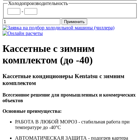
Холодопроизводительность
-
Кассетные с зимним
комплектом (до -40)
Кассетные кондиционеры Kentatsu с зимним
комплектом
Всесезонное решение для промышленных и коммерческих
объектов
Основные преимущества:
РАБОТА В ЛЮБОЙ МОРОЗ - стабильная работа при
температуре до -40°C
АВТОМАТИЧЕСКАЯ ЗАЩИТА - подогрев картера