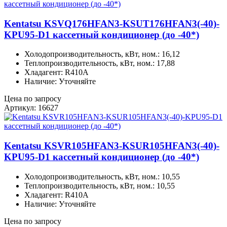
Kentatsu KSVQ176HFAN3-KSUT176HFAN3(-40)-
KPU95-D1 кассетный кондиционер (до -40*)
Холодопроизводительность, кВт, ном.: 16,12
Теплопроизводительность, кВт, ном.: 17,88
Хладагент: R410A
Наличие: Уточняйте
Цена по запросу
Артикул: 16627
Kentatsu KSVR105HFAN3-KSUR105HFAN3(-40)-
KPU95-D1 кассетный кондиционер (до -40*)
Холодопроизводительность, кВт, ном.: 10,55
Теплопроизводительность, кВт, ном.: 10,55
Хладагент: R410A
Наличие: Уточняйте
Цена по запросу