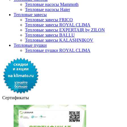
Тепловые насосы Mammoth
Тепловые насосы Haier
Тепловые завесы
Тепловые завесы FRICO
Тепловые завесы ROYAL CLIMA
Тепловые завесы EXPERTAIR by ZILON
Тепловые завесы BALLU
Тепловые завесы KALASHNIKOV
Тепловые пушки
Тепловые пушки ROYAL CLIMA
Сертификаты