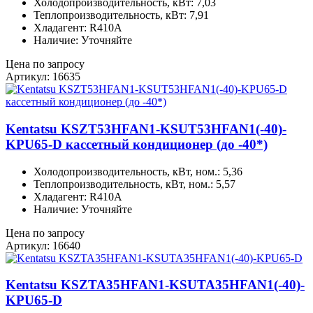
Холодопроизводительность, кВт: 7,03
Теплопроизводительность, кВт: 7,91
Хладагент: R410A
Наличие: Уточняйте
Цена по запросу
Артикул: 16635
Kentatsu KSZT53HFAN1-KSUT53HFAN1(-40)-
KPU65-D кассетный кондиционер (до -40*)
Холодопроизводительность, кВт, ном.: 5,36
Теплопроизводительность, кВт, ном.: 5,57
Хладагент: R410A
Наличие: Уточняйте
Цена по запросу
Артикул: 16640
Kentatsu KSZTA35HFAN1-KSUTA35HFAN1(-40)-
KPU65-D