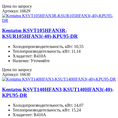
Цена по запросу
Артикул: 16629
Kentatsu KSVT105HFAN3R-
KSUR105HFAN3(-40)-KPU95-DR
Холодопроизводительность, кВт: 10,55
Теплопроизводительность, кВт: 11,14
Хладагент: R410A
Наличие: Уточняйте
Цена по запросу
Артикул: 16630
Kentatsu KSVT140HFAN3-KSUT140HFAN3(-40)-
KPU95-DR
Холодопроизводительность, кВт: 14,07
Теплопроизводительность, кВт: 15,24
Хладагент: R410A