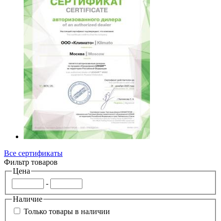
Все сертификаты
Фильтр товаров
Цена
-
Наличие
Только товары в наличии