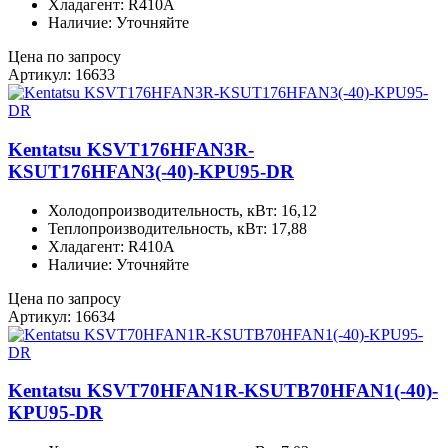
Хладагент: R410A
Наличие: Уточняйте
Цена по запросу
Артикул: 16633
Kentatsu KSVT176HFAN3R-
KSUT176HFAN3(-40)-KPU95-DR
Холодопроизводительность, кВт: 16,12
Теплопроизводительность, кВт: 17,88
Хладагент: R410A
Наличие: Уточняйте
Цена по запросу
Артикул: 16634
Kentatsu KSVT70HFAN1R-KSUTB70HFAN1(-40)-
KPU95-DR