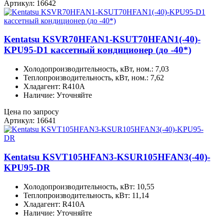
Артикул: 16642
Kentatsu KSVR70HFAN1-KSUT70HFAN1(-40)-
KPU95-D1 кассетный кондиционер (до -40*)
Холодопроизводительность, кВт, ном.: 7,03
Теплопроизводительность, кВт, ном.: 7,62
Хладагент: R410A
Наличие: Уточняйте
Цена по запросу
Артикул: 16641
Kentatsu KSVT105HFAN3-KSUR105HFAN3(-40)-
KPU95-DR
Холодопроизводительность, кВт: 10,55
Теплопроизводительность, кВт: 11,14
Хладагент: R410A
Наличие: Уточняйте