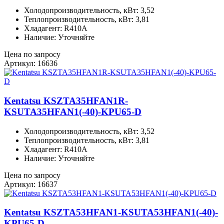
Холодопроизводительность, кВт: 3,52
Теплопроизводительность, кВт: 3,81
Хладагент: R410A
Наличие: Уточняйте
Цена по запросу
Артикул: 16636
Kentatsu KSZTA35HFAN1R-
KSUTA35HFAN1(-40)-KPU65-D
Холодопроизводительность, кВт: 3,52
Теплопроизводительность, кВт: 3,81
Хладагент: R410A
Наличие: Уточняйте
Цена по запросу
Артикул: 16637
Kentatsu KSZTA53HFAN1-KSUTA53HFAN1(-40)-
KPU65-D