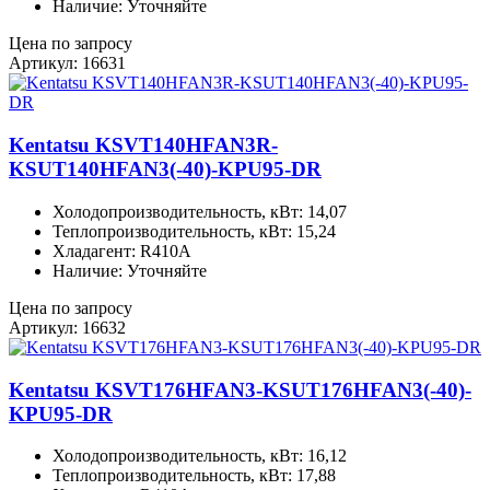
Наличие: Уточняйте
Цена по запросу
Артикул: 16631
Kentatsu KSVT140HFAN3R-
KSUT140HFAN3(-40)-KPU95-DR
Холодопроизводительность, кВт: 14,07
Теплопроизводительность, кВт: 15,24
Хладагент: R410A
Наличие: Уточняйте
Цена по запросу
Артикул: 16632
Kentatsu KSVT176HFAN3-KSUT176HFAN3(-40)-
KPU95-DR
Холодопроизводительность, кВт: 16,12
Теплопроизводительность, кВт: 17,88