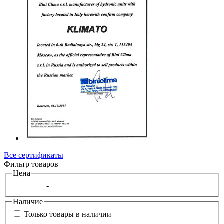
Все сертификаты
Фильтр товаров
Цена
-
Наличие
Только товары в наличии