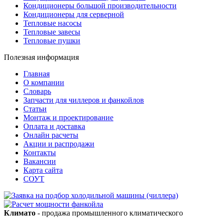
Кондиционеры большой производительности
Кондиционеры для серверной
Тепловые насосы
Тепловые завесы
Тепловые пушки
Полезная информация
Главная
О компании
Словарь
Запчасти для чиллеров и фанкойлов
Статьи
Монтаж и проектирование
Оплата и доставка
Онлайн расчеты
Акции и распродажи
Контакты
Вакансии
Карта сайта
СОУТ
Климато
- продажа промышленного климатического