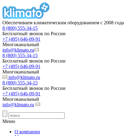
Обеспечиваем климатическим оборудованием с 2008 года
8 (800) 555-34-15
Бесплатный звонок по России
+7 (495) 646-09-91
Многоканальный
info@klimato.ru
8 (800) 555-34-15
Бесплатный звонок по России
+7 (495) 646-09-91
Многоканальный
info@klimato.ru
8 (800) 555-34-15
Бесплатный звонок по России
+7 (495) 646-09-91
Многоканальный
info@klimato.ru
Меню
О компании