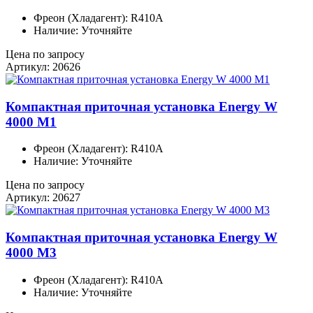
Фреон (Хладагент): R410A
Наличие: Уточняйте
Цена по запросу
Артикул: 20626
Компактная приточная установка Energy W
4000 M1
Фреон (Хладагент): R410A
Наличие: Уточняйте
Цена по запросу
Артикул: 20627
Компактная приточная установка Energy W
4000 M3
Фреон (Хладагент): R410A
Наличие: Уточняйте