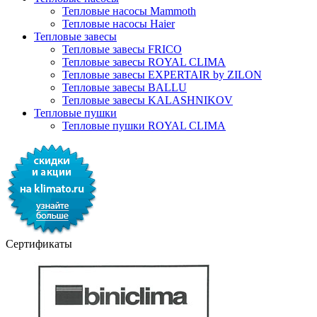
Тепловые насосы Mammoth
Тепловые насосы Haier
Тепловые завесы
Тепловые завесы FRICO
Тепловые завесы ROYAL CLIMA
Тепловые завесы EXPERTAIR by ZILON
Тепловые завесы BALLU
Тепловые завесы KALASHNIKOV
Тепловые пушки
Тепловые пушки ROYAL CLIMA
Сертификаты