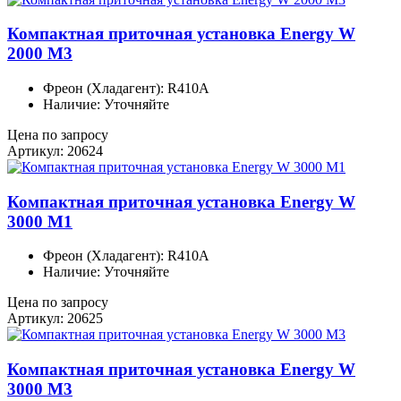
Компактная приточная установка Energy W
2000 M3
Фреон (Хладагент): R410A
Наличие: Уточняйте
Цена по запросу
Артикул: 20624
Компактная приточная установка Energy W
3000 M1
Фреон (Хладагент): R410A
Наличие: Уточняйте
Цена по запросу
Артикул: 20625
Компактная приточная установка Energy W
3000 M3