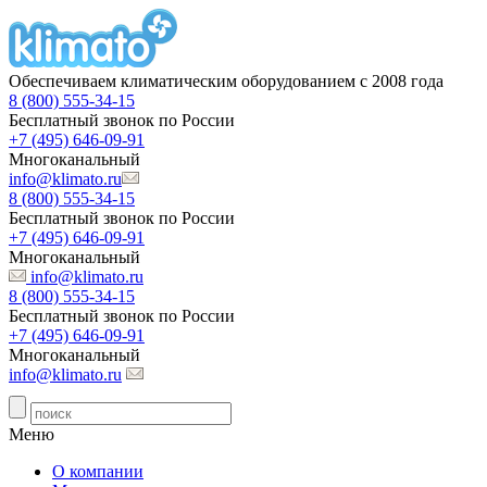
Обеспечиваем климатическим оборудованием с 2008 года
8 (800) 555-34-15
Бесплатный звонок по России
+7 (495) 646-09-91
Многоканальный
info@klimato.ru
8 (800) 555-34-15
Бесплатный звонок по России
+7 (495) 646-09-91
Многоканальный
info@klimato.ru
8 (800) 555-34-15
Бесплатный звонок по России
+7 (495) 646-09-91
Многоканальный
info@klimato.ru
Меню
О компании