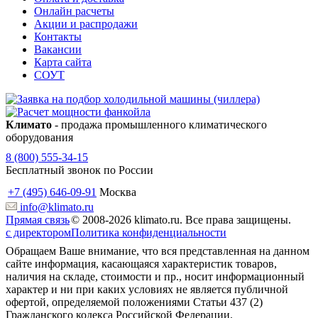
Онлайн расчеты
Акции и распродажи
Контакты
Вакансии
Карта сайта
СОУТ
Климато
- продажа промышленного климатического
оборудования
8 (800) 555-34-15
Бесплатный звонок по России
+7 (495) 646-09-91
Москва
info@klimato.ru
Прямая связь
© 2008-2026 klimato.ru. Все права защищены.
с директором
Политика конфиденциальности
Обращаем Ваше внимание, что вся представленная на данном
сайте информация, касающаяся характеристик товаров,
наличия на складе, стоимости и пр., носит информационный
характер и ни при каких условиях не является публичной
офертой, определяемой положениями Статьи 437 (2)
Гражданского кодекса Российской Федерации.