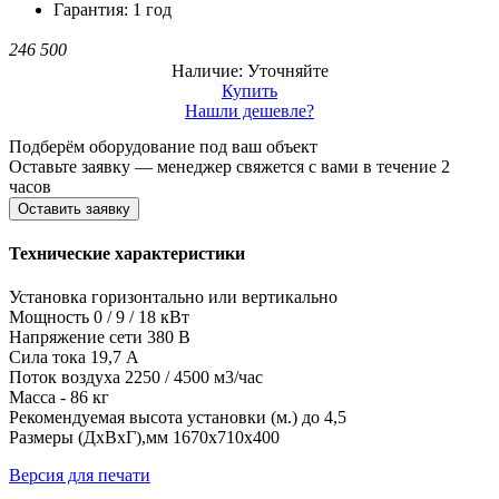
Гарантия: 1 год
246 500
Наличие: Уточняйте
Купить
Нашли дешевле?
Подберём оборудование под ваш объект
Оставьте заявку — менеджер свяжется с вами в течение 2
часов
Оставить заявку
Технические характеристики
Установка горизонтально или вертикально
Мощность 0 / 9 / 18 кВт
Напряжение сети 380 В
Сила тока 19,7 А
Поток воздуха 2250 / 4500 м3/час
Масса - 86 кг
Рекомендуемая высота установки (м.) до 4,5
Размеры (ДхВхГ),мм 1670х710х400
Версия для печати