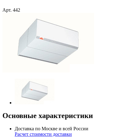
Арт.
442
Основные характеристики
Доставка по Москве и всей России
Расчет стоимости доставки