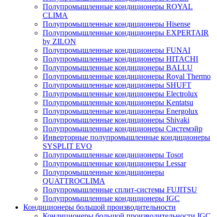
Полупромышленные кондиционеры ROYAL
CLIMA
Полупромышленные кондиционеры Hisense
Полупромышленные кондиционеры EXPERTAIR
by ZILON
Полупромышленные кондиционеры FUNAI
Полупромышленные кондиционеры HITACHI
Полупромышленные кондиционеры BALLU
Полупромышленные кондиционеры Royal Thermo
Полупромышленные кондиционеры SHUFT
Полупромышленные кондиционеры Electrolux
Полупромышленные кондиционеры Kentatsu
Полупромышленные кондиционеры Energolux
Полупромышленные кондиционеры Shivaki
Полупромышленные кондиционеры Системэйр
Инверторные полупромышленные кондиционеры
SYSPLIT EVO
Полупромышленные кондиционеры Tosot
Полупромышленные кондиционеры Lessar
Полупромышленные кондиционеры
QUATTROCLIMA
Полупромышленные сплит-системы FUJITSU
Полупромышленные кондиционеры IGC
Кондиционеры большой производительности
Кондиционеры большой производительности IGC