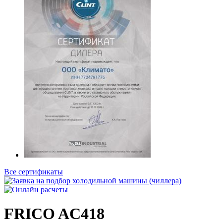
Все сертификаты
FRICO AC418