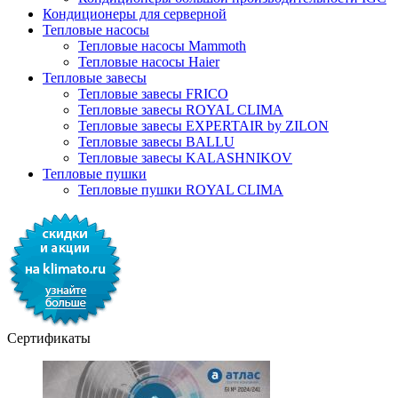
Кондиционеры для серверной
Тепловые насосы
Тепловые насосы Mammoth
Тепловые насосы Haier
Тепловые завесы
Тепловые завесы FRICO
Тепловые завесы ROYAL CLIMA
Тепловые завесы EXPERTAIR by ZILON
Тепловые завесы BALLU
Тепловые завесы KALASHNIKOV
Тепловые пушки
Тепловые пушки ROYAL CLIMA
Сертификаты