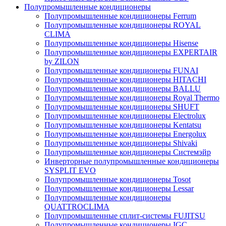
Полупромышленные кондиционеры
Полупромышленные кондиционеры Ferrum
Полупромышленные кондиционеры ROYAL
CLIMA
Полупромышленные кондиционеры Hisense
Полупромышленные кондиционеры EXPERTAIR
by ZILON
Полупромышленные кондиционеры FUNAI
Полупромышленные кондиционеры HITACHI
Полупромышленные кондиционеры BALLU
Полупромышленные кондиционеры Royal Thermo
Полупромышленные кондиционеры SHUFT
Полупромышленные кондиционеры Electrolux
Полупромышленные кондиционеры Kentatsu
Полупромышленные кондиционеры Energolux
Полупромышленные кондиционеры Shivaki
Полупромышленные кондиционеры Системэйр
Инверторные полупромышленные кондиционеры
SYSPLIT EVO
Полупромышленные кондиционеры Tosot
Полупромышленные кондиционеры Lessar
Полупромышленные кондиционеры
QUATTROCLIMA
Полупромышленные сплит-системы FUJITSU
Полупромышленные кондиционеры IGC