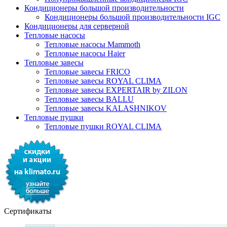
Кондиционеры большой производительности
Кондиционеры большой производительности IGC
Кондиционеры для серверной
Тепловые насосы
Тепловые насосы Mammoth
Тепловые насосы Haier
Тепловые завесы
Тепловые завесы FRICO
Тепловые завесы ROYAL CLIMA
Тепловые завесы EXPERTAIR by ZILON
Тепловые завесы BALLU
Тепловые завесы KALASHNIKOV
Тепловые пушки
Тепловые пушки ROYAL CLIMA
Сертификаты