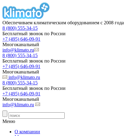
Обеспечиваем климатическим оборудованием с 2008 года
8 (800) 555-34-15
Бесплатный звонок по России
+7 (495) 646-09-91
Многоканальный
info@klimato.ru
8 (800) 555-34-15
Бесплатный звонок по России
+7 (495) 646-09-91
Многоканальный
info@klimato.ru
8 (800) 555-34-15
Бесплатный звонок по России
+7 (495) 646-09-91
Многоканальный
info@klimato.ru
Меню
О компании