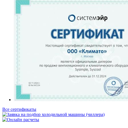
Все сертификаты