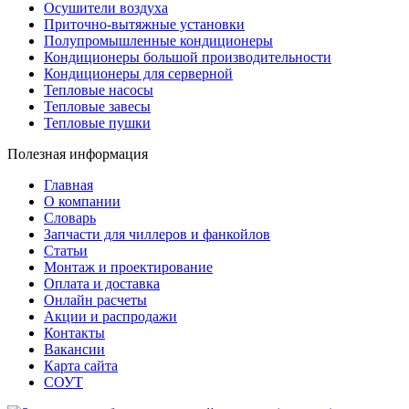
Осушители воздуха
Приточно-вытяжные установки
Полупромышленные кондиционеры
Кондиционеры большой производительности
Кондиционеры для серверной
Тепловые насосы
Тепловые завесы
Тепловые пушки
Полезная информация
Главная
О компании
Словарь
Запчасти для чиллеров и фанкойлов
Статьи
Монтаж и проектирование
Оплата и доставка
Онлайн расчеты
Акции и распродажи
Контакты
Вакансии
Карта сайта
СОУТ