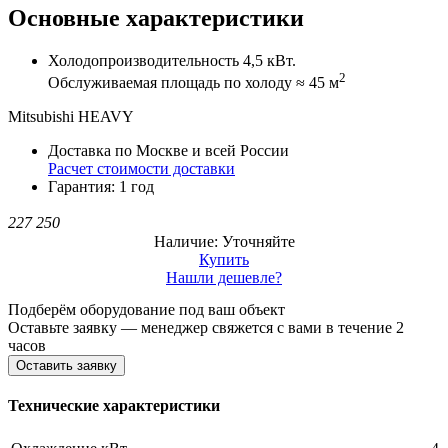
Основные характеристики
Холодопроизводительность 4,5 кВт.
2
Обслуживаемая площадь по холоду ≈ 45 м
Mitsubishi HEAVY
Доставка по Москве и всей России
Расчет стоимости доставки
Гарантия: 1 год
227 250
Наличие: Уточняйте
Купить
Нашли дешевле?
Подберём оборудование под ваш объект
Оставьте заявку — менеджер свяжется с вами в течение 2
часов
Оставить заявку
Технические характеристики