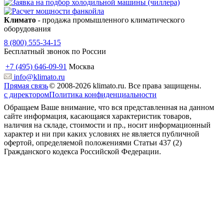
Климато
- продажа промышленного климатического
оборудования
8 (800) 555-34-15
Бесплатный звонок по России
+7 (495) 646-09-91
Москва
info@klimato.ru
Прямая связь
© 2008-2026 klimato.ru. Все права защищены.
с директором
Политика конфиденциальности
Обращаем Ваше внимание, что вся представленная на данном
сайте информация, касающаяся характеристик товаров,
наличия на складе, стоимости и пр., носит информационный
характер и ни при каких условиях не является публичной
офертой, определяемой положениями Статьи 437 (2)
Гражданского кодекса Российской Федерации.