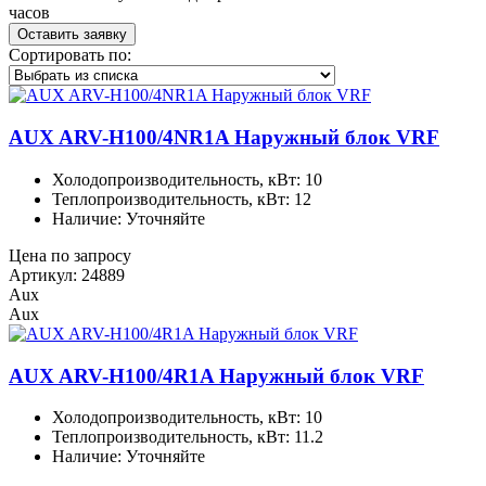
часов
Оставить заявку
Сортировать по:
AUX ARV-H100/4NR1A Наружный блок VRF
Холодопроизводительность, кВт: 10
Теплопроизводительность, кВт: 12
Наличие: Уточняйте
Цена по запросу
Артикул: 24889
Aux
Aux
AUX ARV-H100/4R1A Наружный блок VRF
Холодопроизводительность, кВт: 10
Теплопроизводительность, кВт: 11.2
Наличие: Уточняйте