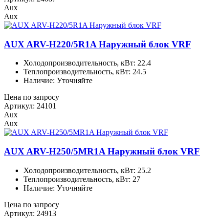
Aux
Aux
AUX ARV-H220/5R1A Наружный блок VRF
Холодопроизводительность, кВт: 22.4
Теплопроизводительность, кВт: 24.5
Наличие: Уточняйте
Цена по запросу
Артикул: 24101
Aux
Aux
AUX ARV-H250/5MR1A Наружный блок VRF
Холодопроизводительность, кВт: 25.2
Теплопроизводительность, кВт: 27
Наличие: Уточняйте
Цена по запросу
Артикул: 24913