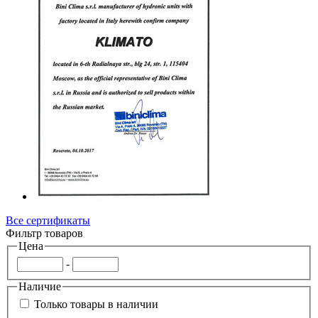
Все сертификаты
Фильтр товаров
Цена
-
Наличие
Только товары в наличии