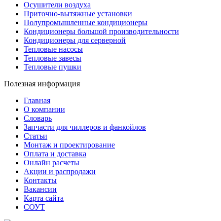
Осушители воздуха
Приточно-вытяжные установки
Полупромышленные кондиционеры
Кондиционеры большой производительности
Кондиционеры для серверной
Тепловые насосы
Тепловые завесы
Тепловые пушки
Полезная информация
Главная
О компании
Словарь
Запчасти для чиллеров и фанкойлов
Статьи
Монтаж и проектирование
Оплата и доставка
Онлайн расчеты
Акции и распродажи
Контакты
Вакансии
Карта сайта
СОУТ