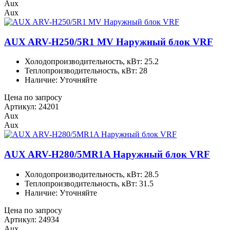
Aux
Aux
AUX ARV-H250/5R1 MV Наружный блок VRF
Холодопроизводительность, кВт: 25.2
Теплопроизводительность, кВт: 28
Наличие: Уточняйте
Цена по запросу
Артикул: 24201
Aux
Aux
AUX ARV-H280/5MR1A Наружный блок VRF
Холодопроизводительность, кВт: 28.5
Теплопроизводительность, кВт: 31.5
Наличие: Уточняйте
Цена по запросу
Артикул: 24934
Aux