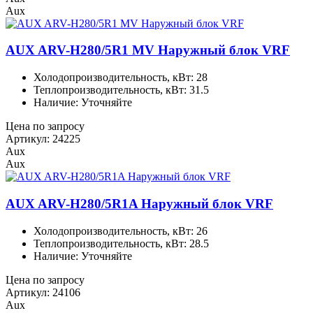
Aux
AUX ARV-H280/5R1 MV Наружный блок VRF
Холодопроизводительность, кВт: 28
Теплопроизводительность, кВт: 31.5
Наличие: Уточняйте
Цена по запросу
Артикул: 24225
Aux
Aux
AUX ARV-H280/5R1A Наружный блок VRF
Холодопроизводительность, кВт: 26
Теплопроизводительность, кВт: 28.5
Наличие: Уточняйте
Цена по запросу
Артикул: 24106
Aux