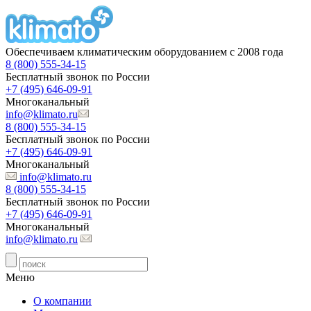
Обеспечиваем климатическим оборудованием с 2008 года
8 (800) 555-34-15
Бесплатный звонок по России
+7 (495) 646-09-91
Многоканальный
info@klimato.ru
8 (800) 555-34-15
Бесплатный звонок по России
+7 (495) 646-09-91
Многоканальный
info@klimato.ru
8 (800) 555-34-15
Бесплатный звонок по России
+7 (495) 646-09-91
Многоканальный
info@klimato.ru
Меню
О компании