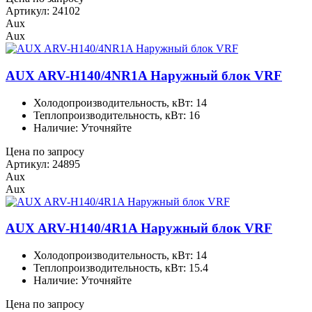
Артикул: 24102
Aux
Aux
AUX ARV-H140/4NR1A Наружный блок VRF
Холодопроизводительность, кВт: 14
Теплопроизводительность, кВт: 16
Наличие: Уточняйте
Цена по запросу
Артикул: 24895
Aux
Aux
AUX ARV-H140/4R1A Наружный блок VRF
Холодопроизводительность, кВт: 14
Теплопроизводительность, кВт: 15.4
Наличие: Уточняйте
Цена по запросу