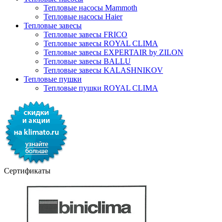
Тепловые насосы Mammoth
Тепловые насосы Haier
Тепловые завесы
Тепловые завесы FRICO
Тепловые завесы ROYAL CLIMA
Тепловые завесы EXPERTAIR by ZILON
Тепловые завесы BALLU
Тепловые завесы KALASHNIKOV
Тепловые пушки
Тепловые пушки ROYAL CLIMA
Сертификаты