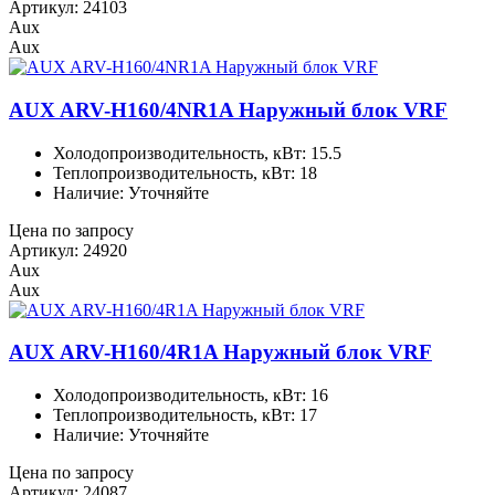
Артикул: 24103
Aux
Aux
AUX ARV-H160/4NR1A Наружный блок VRF
Холодопроизводительность, кВт: 15.5
Теплопроизводительность, кВт: 18
Наличие: Уточняйте
Цена по запросу
Артикул: 24920
Aux
Aux
AUX ARV-H160/4R1A Наружный блок VRF
Холодопроизводительность, кВт: 16
Теплопроизводительность, кВт: 17
Наличие: Уточняйте
Цена по запросу
Артикул: 24087