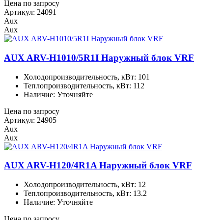
Цена по запросу
Артикул: 24091
Aux
Aux
AUX ARV-H1010/5R1I Наружный блок VRF
Холодопроизводительность, кВт: 101
Теплопроизводительность, кВт: 112
Наличие: Уточняйте
Цена по запросу
Артикул: 24905
Aux
Aux
AUX ARV-H120/4R1A Наружный блок VRF
Холодопроизводительность, кВт: 12
Теплопроизводительность, кВт: 13.2
Наличие: Уточняйте
Цена по запросу