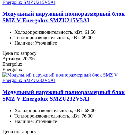
Модульный наружный полноразмерный блок
SMZ V Energolux SMZU215V5AI
Холодопроизводительность, кВт: 61.50
Теплопроизводительность, кВт: 69.00
Наличие: Уточняйте
Цена по запросу
Артикул: 20296
Energolux
Energolux
Модульный наружный полноразмерный блок
SMZ V Energolux SMZU232V5AI
Холодопроизводительность, кВт: 68.00
Теплопроизводительность, кВт: 76.00
Наличие: Уточняйте
Цена по запросу