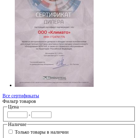
Все сертификаты
Фильтр товаров
Цена
-
Наличие
Только товары в наличии