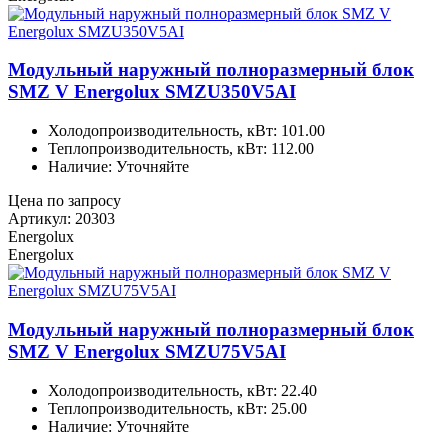
Модульный наружный полноразмерный блок
SMZ V Energolux SMZU350V5AI
Холодопроизводительность, кВт: 101.00
Теплопроизводительность, кВт: 112.00
Наличие: Уточняйте
Цена по запросу
Артикул: 20303
Energolux
Energolux
Модульный наружный полноразмерный блок
SMZ V Energolux SMZU75V5AI
Холодопроизводительность, кВт: 22.40
Теплопроизводительность, кВт: 25.00
Наличие: Уточняйте