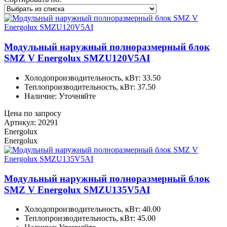
Модульный наружный полноразмерный блок
SMZ V Energolux SMZU120V5AI
Холодопроизводительность, кВт: 33.50
Теплопроизводительность, кВт: 37.50
Наличие: Уточняйте
Цена по запросу
Артикул: 20291
Energolux
Energolux
Модульный наружный полноразмерный блок
SMZ V Energolux SMZU135V5AI
Холодопроизводительность, кВт: 40.00
Теплопроизводительность, кВт: 45.00