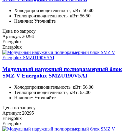
Холодопроизводительность, кВт: 50.40
Теплопроизводительность, кВт: 56.50
Наличие: Уточняйте
Цена по запросу
Артикул: 20294
Energolux
Energolux
Модульный наружный полноразмерный блок
SMZ V Energolux SMZU190V5AI
Холодопроизводительность, кВт: 56.00
Теплопроизводительность, кВт: 63.00
Наличие: Уточняйте
Цена по запросу
Артикул: 20295
Energolux
Energolux