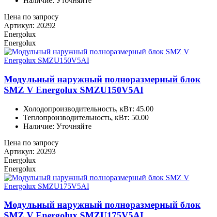
Наличие: Уточняйте
Цена по запросу
Артикул: 20292
Energolux
Energolux
Модульный наружный полноразмерный блок
SMZ V Energolux SMZU150V5AI
Холодопроизводительность, кВт: 45.00
Теплопроизводительность, кВт: 50.00
Наличие: Уточняйте
Цена по запросу
Артикул: 20293
Energolux
Energolux
Модульный наружный полноразмерный блок
SMZ V Energolux SMZU175V5AI