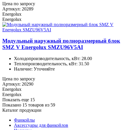
Цена по запросу
Артикул: 20289
Energolux
Energolux
Модульный наружный полноразмерный блок
SMZ V Energolux SMZU96V5AI
Холодопроизводительность, кВт: 28.00
Теплопроизводительность, кВт: 31.50
Наличие: Уточняйте
Цена по запросу
Артикул: 20290
Energolux
Energolux
Показать еще 15
Показано 15 товаров из
59
Каталог продукции
Фанкойлы
Аксессуары для фанкойлов