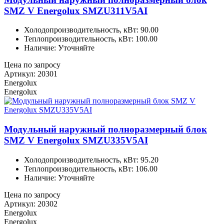
SMZ V Energolux SMZU311V5AI
Холодопроизводительность, кВт: 90.00
Теплопроизводительность, кВт: 100.00
Наличие: Уточняйте
Цена по запросу
Артикул: 20301
Energolux
Energolux
Модульный наружный полноразмерный блок
SMZ V Energolux SMZU335V5AI
Холодопроизводительность, кВт: 95.20
Теплопроизводительность, кВт: 106.00
Наличие: Уточняйте
Цена по запросу
Артикул: 20302
Energolux
Energolux