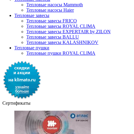
Тепловые насосы Mammoth
Тепловые насосы Haier
Тепловые завесы
Тепловые завесы FRICO
Тепловые завесы ROYAL CLIMA
Тепловые завесы EXPERTAIR by ZILON
Тепловые завесы BALLU
Тепловые завесы KALASHNIKOV
Тепловые пушки
Тепловые пушки ROYAL CLIMA
Сертификаты