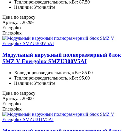
Теплопроизводительность, кВт: 87.50
Наличие: Уточняйте
Цена по запросу
Артикул: 20299
Energolux
Energolux
Модульный наружный полноразмерный блок
SMZ V Energolux SMZU300V5AI
Холодопроизводительность, кВт: 85.00
Теплопроизводительность, кВт: 95.00
Наличие: Уточняйте
Цена по запросу
Артикул: 20300
Energolux
Energolux
Модульный наружный полноразмерный блок