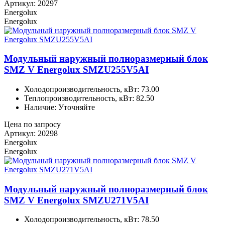
Артикул: 20297
Energolux
Energolux
Модульный наружный полноразмерный блок
SMZ V Energolux SMZU255V5AI
Холодопроизводительность, кВт: 73.00
Теплопроизводительность, кВт: 82.50
Наличие: Уточняйте
Цена по запросу
Артикул: 20298
Energolux
Energolux
Модульный наружный полноразмерный блок
SMZ V Energolux SMZU271V5AI
Холодопроизводительность, кВт: 78.50