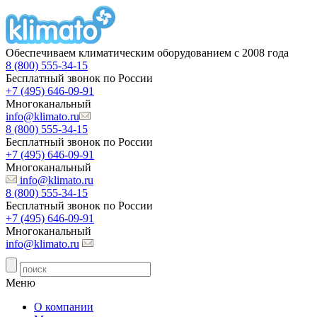
Обеспечиваем климатическим оборудованием с 2008 года
8 (800) 555-34-15
Бесплатный звонок по России
+7 (495) 646-09-91
Многоканальный
info@klimato.ru
8 (800) 555-34-15
Бесплатный звонок по России
+7 (495) 646-09-91
Многоканальный
info@klimato.ru
8 (800) 555-34-15
Бесплатный звонок по России
+7 (495) 646-09-91
Многоканальный
info@klimato.ru
Меню
О компании