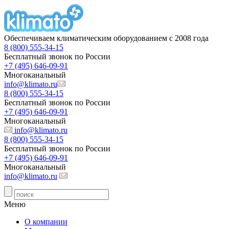
Обеспечиваем климатическим оборудованием с 2008 года
8 (800) 555-34-15
Бесплатный звонок по России
+7 (495) 646-09-91
Многоканальный
info@klimato.ru
8 (800) 555-34-15
Бесплатный звонок по России
+7 (495) 646-09-91
Многоканальный
info@klimato.ru
8 (800) 555-34-15
Бесплатный звонок по России
+7 (495) 646-09-91
Многоканальный
info@klimato.ru
Меню
О компании