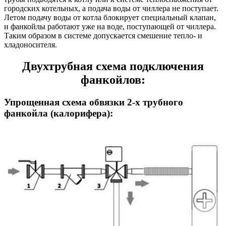
городских котельных, а подача воды от чиллера не поступает.
Летом подачу воды от котла блокирует специальный клапан,
и фанкойлы работают уже на воде, поступающей от чиллера.
Таким образом в системе допускается смешение тепло- и
хладоносителя.
Двухтрубная схема подключения
фанкойлов:
Упрощенная схема обвязки 2-х трубного
фанкойла (калорифера):