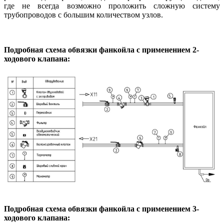
где не всегда возможно проложить сложную систему
трубопроводов с большим количеством узлов.
Подробная схема обвязки фанкойла с применением 2-
ходового клапана:
Подробная схема обвязки фанкойла с применением 3-
ходового клапана: