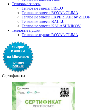
Тепловые завесы
Тепловые завесы FRICO
Тепловые завесы ROYAL CLIMA
Тепловые завесы EXPERTAIR by ZILON
Тепловые завесы BALLU
Тепловые завесы KALASHNIKOV
Тепловые пушки
Тепловые пушки ROYAL CLIMA
Сертификаты