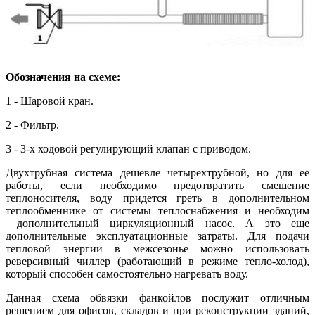
Обозначения на схеме:
1 - Шаровой кран.
2 - Фильтр.
3 - 3-х ходовой регулирующий клапан с приводом.
Двухтрубная система дешевле четырехтрубной, но для ее
работы, если необходимо предотвратить смешение
теплоносителя, воду придется греть в дополнительном
теплообменнике от системы теплоснабжения и необходим
дополнительный циркуляционный насос. А это еще
дополнительные эксплуатационные затраты. Для подачи
тепловой энергии в межсезонье можно использовать
реверсивный чиллер (работающий в режиме тепло-холод),
который способен самостоятельно нагревать воду.
Данная схема обвязки фанкойлов послужит отличным
решением для офисов, складов и при реконструкции зданий,