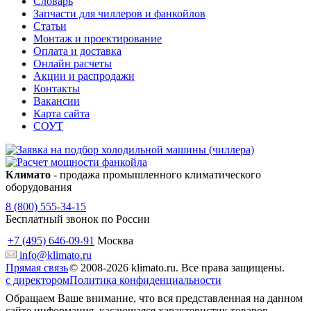
Словарь
Запчасти для чиллеров и фанкойлов
Статьи
Монтаж и проектирование
Оплата и доставка
Онлайн расчеты
Акции и распродажи
Контакты
Вакансии
Карта сайта
СОУТ
Климато
- продажа промышленного климатического
оборудования
8 (800) 555-34-15
Бесплатный звонок по России
+7 (495) 646-09-91
Москва
info@klimato.ru
Прямая связь
© 2008-2026 klimato.ru. Все права защищены.
с директором
Политика конфиденциальности
Обращаем Ваше внимание, что вся представленная на данном
сайте информация, касающаяся характеристик товаров,