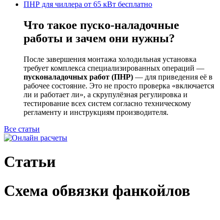
ПНР для чиллера от 65 кВт бесплатно
Что такое пуско-наладочные
работы и зачем они нужны?
После завершения монтажа холодильная установка
требует комплекса специализированных операций —
пусконаладочных работ (ПНР)
— для приведения её в
рабочее состояние. Это не просто проверка «включается
ли и работает ли», а скрупулёзная регулировка и
тестирование всех систем согласно техническому
регламенту и инструкциям производителя.
Все статьи
Статьи
Схема обвязки фанкойлов