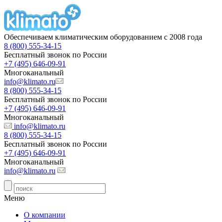
Обеспечиваем климатическим оборудованием с 2008 года
8 (800) 555-34-15
Бесплатный звонок по России
+7 (495) 646-09-91
Многоканальный
info@klimato.ru
8 (800) 555-34-15
Бесплатный звонок по России
+7 (495) 646-09-91
Многоканальный
info@klimato.ru
8 (800) 555-34-15
Бесплатный звонок по России
+7 (495) 646-09-91
Многоканальный
info@klimato.ru
Меню
О компании