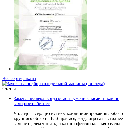
Все сертификаты
Cтатьи
Замена чиллера: когда ремонт уже не спасает и как не
заморозить бизнес
Чиллер — сердце системы кондиционирования любого
крупного объекта. Разбираемся, когда агрегат выгоднее
заменить, чем чинить, и как профессиональная замена