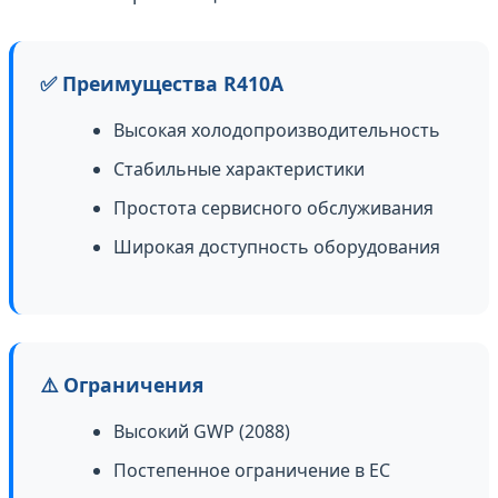
✅ Преимущества R410A
Высокая холодопроизводительность
Стабильные характеристики
Простота сервисного обслуживания
Широкая доступность оборудования
⚠️ Ограничения
Высокий GWP (2088)
Постепенное ограничение в ЕС