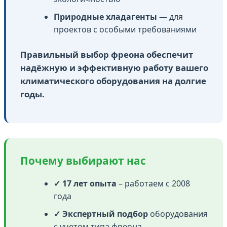
Природные хладагенты
— для
проектов с особыми требованиями
Правильный выбор фреона обеспечит
надёжную и эффективную работу вашего
климатического оборудования на долгие
годы.
Почему выбирают нас
✓ 17 лет опыта
– работаем с 2008
года
✓ Экспертный подбор
оборудования
с учетом типа фреона