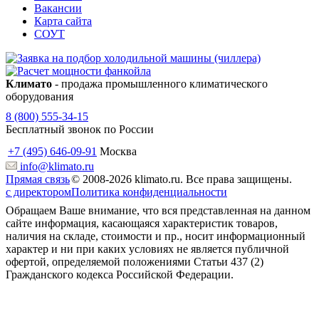
Вакансии
Карта сайта
СОУТ
Климато
- продажа промышленного климатического
оборудования
8 (800) 555-34-15
Бесплатный звонок по России
+7 (495) 646-09-91
Москва
info@klimato.ru
Прямая связь
© 2008-2026 klimato.ru. Все права защищены.
с директором
Политика конфиденциальности
Обращаем Ваше внимание, что вся представленная на данном
сайте информация, касающаяся характеристик товаров,
наличия на складе, стоимости и пр., носит информационный
характер и ни при каких условиях не является публичной
офертой, определяемой положениями Статьи 437 (2)
Гражданского кодекса Российской Федерации.