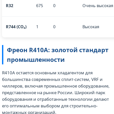
R32
675
0
Очень высокая
R744 (CO₂)
1
0
Высокая
Фреон R410A: золотой стандарт
промышленности
R410A остается основным хладагентом для
большинства современных сплит‑систем, VRF и
чиллеров, включая промышленное оборудование,
представленное на рынке России. Широкий парк
оборудования и отработанные технологии делают
его оптимальным выбором для строительно-
монтажных организаций.