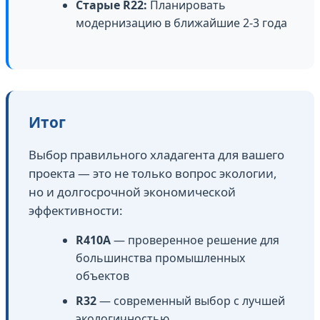
Старые R22:
Планировать
модернизацию в ближайшие 2-3 года
Итог
Выбор правильного хладагента для вашего
проекта — это не только вопрос экологии,
но и долгосрочной экономической
эффективности:
R410A
— проверенное решение для
большинства промышленных
объектов
R32
— современный выбор с лучшей
экологичностью