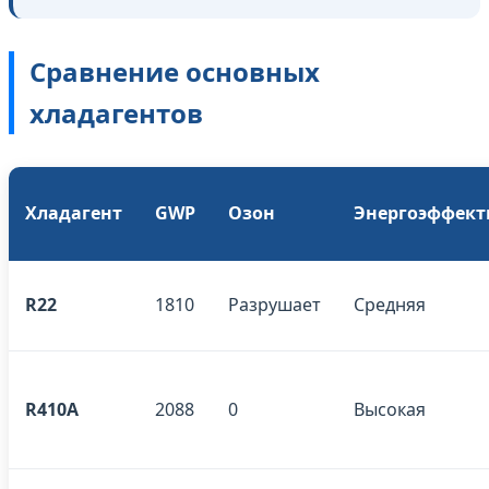
Сравнение основных
хладагентов
Хладагент
GWP
Озон
Энергоэффект
R22
1810
Разрушает
Средняя
R410A
2088
0
Высокая