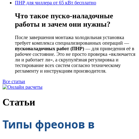
ПНР для чиллера от 65 кВт бесплатно
Что такое пуско-наладочные
работы и зачем они нужны?
После завершения монтажа холодильная установка
требует комплекса специализированных операций —
пусконаладочных работ (ПНР)
— для приведения её в
рабочее состояние. Это не просто проверка «включается
ли и работает ли», а скрупулёзная регулировка и
тестирование всех систем согласно техническому
регламенту и инструкциям производителя.
Все статьи
Статьи
Типы фреонов в