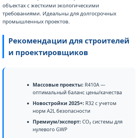
объектах с жесткими экологическими
требованиями. Идеальны для долгосрочных
промышленных проектов.
Рекомендации для строителей
и проектировщиков
Массовые проекты:
R410A —
оптимальный баланс цены/качества
Новостройки 2025+:
R32 с учетом
норм A2L безопасности
Премиум/экспорт:
CO₂ системы для
нулевого GWP