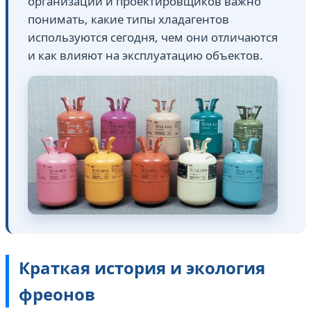
организаций и проектировщиков важно
понимать, какие типы хладагентов
используются сегодня, чем они отличаются
и как влияют на эксплуатацию объектов.
Краткая история и экология
фреонов