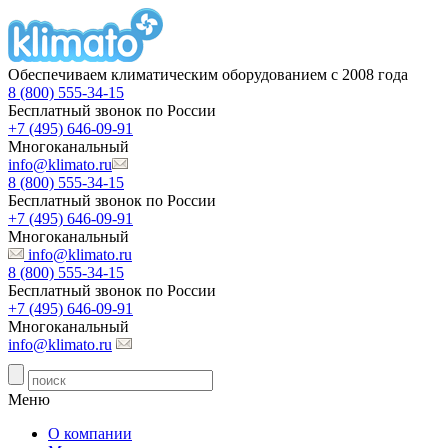
Обеспечиваем климатическим оборудованием с 2008 года
8 (800) 555-34-15
Бесплатный звонок по России
+7 (495) 646-09-91
Многоканальный
info@klimato.ru
8 (800) 555-34-15
Бесплатный звонок по России
+7 (495) 646-09-91
Многоканальный
info@klimato.ru
8 (800) 555-34-15
Бесплатный звонок по России
+7 (495) 646-09-91
Многоканальный
info@klimato.ru
Меню
О компании