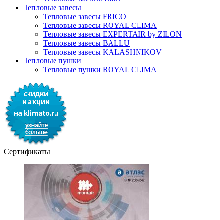
Тепловые завесы
Тепловые завесы FRICO
Тепловые завесы ROYAL CLIMA
Тепловые завесы EXPERTAIR by ZILON
Тепловые завесы BALLU
Тепловые завесы KALASHNIKOV
Тепловые пушки
Тепловые пушки ROYAL CLIMA
Сертификаты