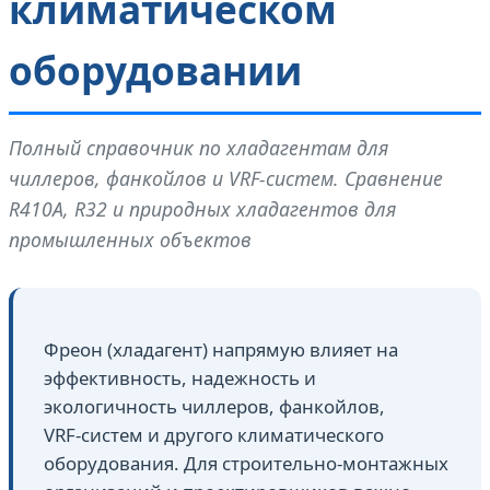
климатическом
оборудовании
Полный справочник по хладагентам для
чиллеров, фанкойлов и VRF-систем. Сравнение
R410A, R32 и природных хладагентов для
промышленных объектов
Фреон (хладагент) напрямую влияет на
эффективность, надежность и
экологичность чиллеров, фанкойлов,
VRF‑систем и другого климатического
оборудования. Для строительно‑монтажных