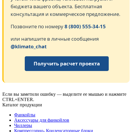
бюджета вашего объекта. Бесплатная
консультация и коммерческое предложение.
Позвоните по номеру
8 (800) 555-34-15
или напишите в личные сообщения
@klimato_chat
Получить расчет проекта
Если вы заметили ошибку — выделите ее мышью и нажмите
CTRL+ENTER.
Каталог продукции
Фанкойлы
Аксессуары для фанкойлов
Чиллеры
Компрессорно- Конденсаторные блоки