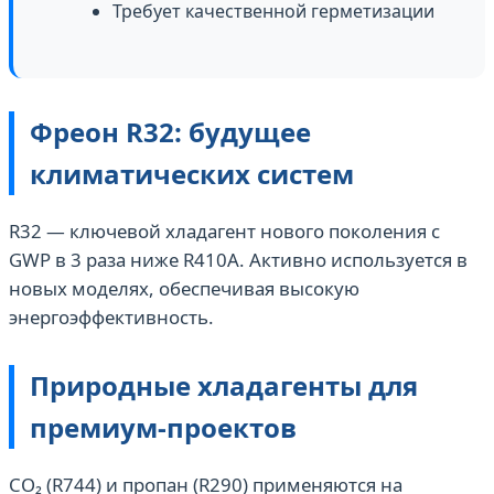
Требует качественной герметизации
Фреон R32: будущее
климатических систем
R32 — ключевой хладагент нового поколения с
GWP в 3 раза ниже R410A. Активно используется в
новых моделях, обеспечивая высокую
энергоэффективность.
Природные хладагенты для
премиум-проектов
CO₂ (R744) и пропан (R290) применяются на