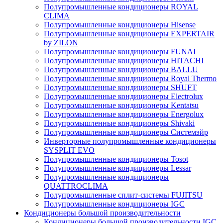
Полупромышленные кондиционеры ROYAL
CLIMA
Полупромышленные кондиционеры Hisense
Полупромышленные кондиционеры EXPERTAIR
by ZILON
Полупромышленные кондиционеры FUNAI
Полупромышленные кондиционеры HITACHI
Полупромышленные кондиционеры BALLU
Полупромышленные кондиционеры Royal Thermo
Полупромышленные кондиционеры SHUFT
Полупромышленные кондиционеры Electrolux
Полупромышленные кондиционеры Kentatsu
Полупромышленные кондиционеры Energolux
Полупромышленные кондиционеры Shivaki
Полупромышленные кондиционеры Системэйр
Инверторные полупромышленные кондиционеры
SYSPLIT EVO
Полупромышленные кондиционеры Tosot
Полупромышленные кондиционеры Lessar
Полупромышленные кондиционеры
QUATTROCLIMA
Полупромышленные сплит-системы FUJITSU
Полупромышленные кондиционеры IGC
Кондиционеры большой производительности
Кондиционеры большой производительности IGC