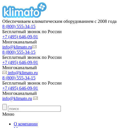
Обеспечиваем климатическим оборудованием с 2008 года
8 (800) 555-34-15
Бесплатный звонок по России
+7 (495) 646-09-91
Многоканальный
info@klimato.ru
8 (800) 555-34-15
Бесплатный звонок по России
+7 (495) 646-09-91
Многоканальный
info@klimato.ru
8 (800) 555-34-15
Бесплатный звонок по России
+7 (495) 646-09-91
Многоканальный
info@klimato.ru
Меню
О компании