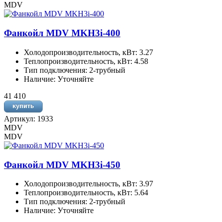
MDV
Фанкойл MDV MKH3i-400
Холодопроизводительность, кВт: 3.27
Теплопроизводительность, кВт: 4.58
Тип подключения: 2-трубный
Наличие: Уточняйте
41 410
Артикул: 1933
MDV
MDV
Фанкойл MDV MKH3i-450
Холодопроизводительность, кВт: 3.97
Теплопроизводительность, кВт: 5.64
Тип подключения: 2-трубный
Наличие: Уточняйте