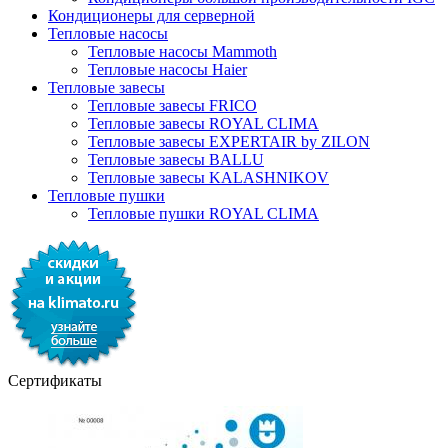
Кондиционеры для серверной
Тепловые насосы
Тепловые насосы Mammoth
Тепловые насосы Haier
Тепловые завесы
Тепловые завесы FRICO
Тепловые завесы ROYAL CLIMA
Тепловые завесы EXPERTAIR by ZILON
Тепловые завесы BALLU
Тепловые завесы KALASHNIKOV
Тепловые пушки
Тепловые пушки ROYAL CLIMA
Сертификаты