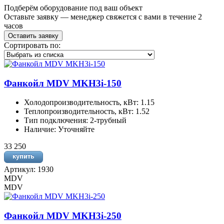
Подберём оборудование под ваш объект
Оставьте заявку — менеджер свяжется с вами в течение 2
часов
Оставить заявку
Сортировать по:
Фанкойл MDV MKH3i-150
Холодопроизводительность, кВт: 1.15
Теплопроизводительность, кВт: 1.52
Тип подключения: 2-трубный
Наличие: Уточняйте
33 250
Артикул: 1930
MDV
MDV
Фанкойл MDV MKH3i-250