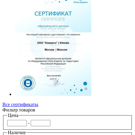
Все сертификаты
Фильтр товаров
Цена
-
Наличие