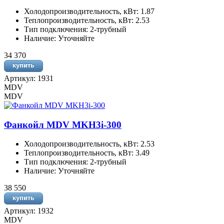
Холодопроизводительность, кВт: 1.87
Теплопроизводительность, кВт: 2.53
Тип подключения: 2-трубный
Наличие: Уточняйте
34 370
Артикул: 1931
MDV
MDV
Фанкойл MDV MKH3i-300
Холодопроизводительность, кВт: 2.53
Теплопроизводительность, кВт: 3.49
Тип подключения: 2-трубный
Наличие: Уточняйте
38 550
Артикул: 1932
MDV