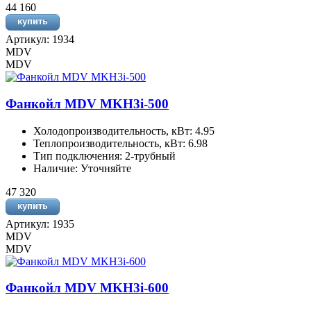
44 160
Артикул: 1934
MDV
MDV
Фанкойл MDV MKH3i-500
Холодопроизводительность, кВт: 4.95
Теплопроизводительность, кВт: 6.98
Тип подключения: 2-трубный
Наличие: Уточняйте
47 320
Артикул: 1935
MDV
MDV
Фанкойл MDV MKH3i-600