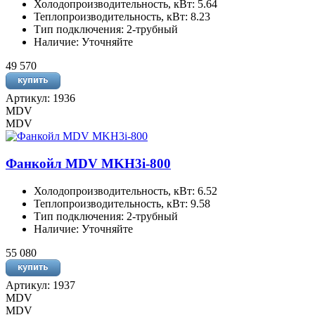
Холодопроизводительность, кВт: 5.64
Теплопроизводительность, кВт: 8.23
Тип подключения: 2-трубный
Наличие: Уточняйте
49 570
Артикул: 1936
MDV
MDV
Фанкойл MDV MKH3i-800
Холодопроизводительность, кВт: 6.52
Теплопроизводительность, кВт: 9.58
Тип подключения: 2-трубный
Наличие: Уточняйте
55 080
Артикул: 1937
MDV
MDV