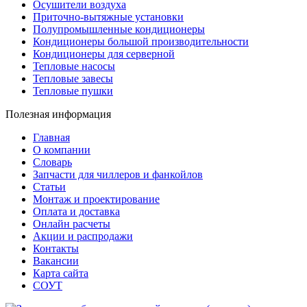
Осушители воздуха
Приточно-вытяжные установки
Полупромышленные кондиционеры
Кондиционеры большой производительности
Кондиционеры для серверной
Тепловые насосы
Тепловые завесы
Тепловые пушки
Полезная информация
Главная
О компании
Словарь
Запчасти для чиллеров и фанкойлов
Статьи
Монтаж и проектирование
Оплата и доставка
Онлайн расчеты
Акции и распродажи
Контакты
Вакансии
Карта сайта
СОУТ