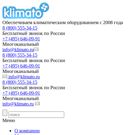
Обеспечиваем климатическим оборудованием с 2008 года
8 (800) 555-34-15
Бесплатный звонок по России
+7 (495) 646-09-91
Многоканальный
info@klimato.ru
8 (800) 555-34-15
Бесплатный звонок по России
+7 (495) 646-09-91
Многоканальный
info@klimato.ru
8 (800) 555-34-15
Бесплатный звонок по России
+7 (495) 646-09-91
Многоканальный
info@klimato.ru
Меню
О компании