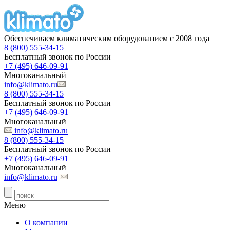
Обеспечиваем климатическим оборудованием с 2008 года
8 (800) 555-34-15
Бесплатный звонок по России
+7 (495) 646-09-91
Многоканальный
info@klimato.ru
8 (800) 555-34-15
Бесплатный звонок по России
+7 (495) 646-09-91
Многоканальный
info@klimato.ru
8 (800) 555-34-15
Бесплатный звонок по России
+7 (495) 646-09-91
Многоканальный
info@klimato.ru
Меню
О компании